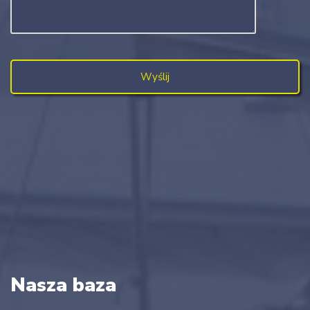
Nasza baza