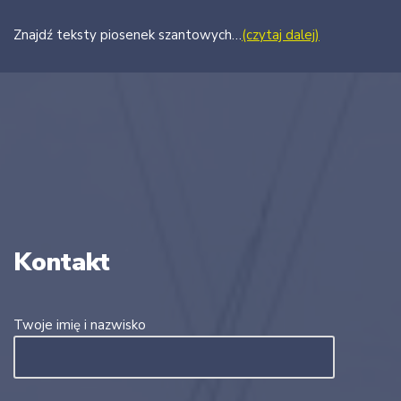
Znajdź teksty piosenek szantowych…
(czytaj dalej)
Kontakt
Twoje imię i nazwisko