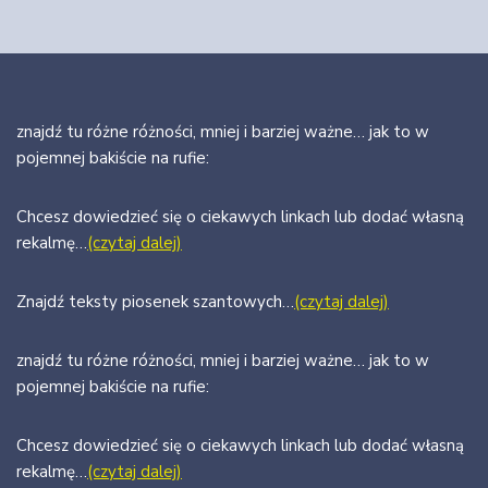
znajdź tu różne różności, mniej i barziej ważne… jak to w
pojemnej bakiście na rufie:
Chcesz dowiedzieć się o ciekawych linkach lub dodać własną
rekalmę…
(czytaj dalej)
Znajdź teksty piosenek szantowych…
(czytaj dalej)
znajdź tu różne różności, mniej i barziej ważne… jak to w
pojemnej bakiście na rufie:
Chcesz dowiedzieć się o ciekawych linkach lub dodać własną
rekalmę…
(czytaj dalej)