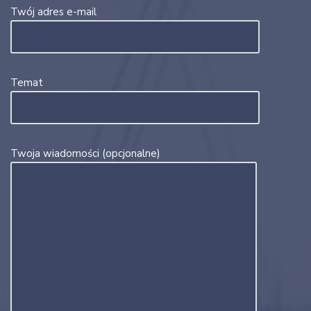
Twój adres e-mail
Temat
Twoja wiadomości (opcjonalne)