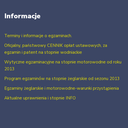
Informacje
Terminy i informacje o egzaminach.
Oficjalny, państwowy CENNIK opłat ustawowych, za
egzamin i patent na stopnie wodniackie
Wytyczne egzaminacyjne na stopnie motorowodne od roku
2013
Program egzaminów na stopnie żeglarskie od sezonu 2013
Egzaminy żeglarskie i motorowodne-warunki przystąpienia
Aktualne uprawnienia i stopnie INFO