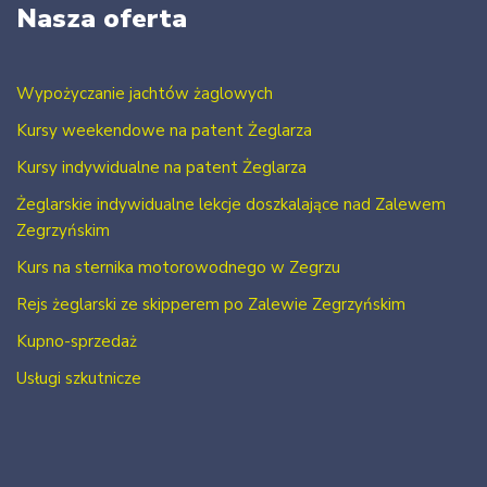
Nasza oferta
Wypożyczanie jachtów żaglowych
Kursy weekendowe na patent Żeglarza
Kursy indywidualne na patent Żeglarza
Żeglarskie indywidualne lekcje doszkalające nad Zalewem
Zegrzyńskim
Kurs na sternika motorowodnego w Zegrzu
Rejs żeglarski ze skipperem po Zalewie Zegrzyńskim
Kupno-sprzedaż
Usługi szkutnicze