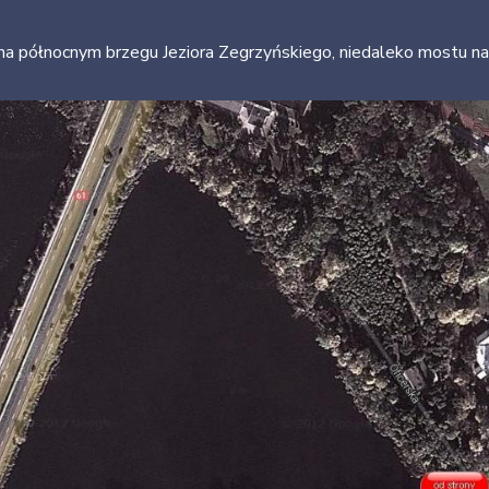
na północnym brzegu Jeziora Zegrzyńskiego, niedaleko mostu na