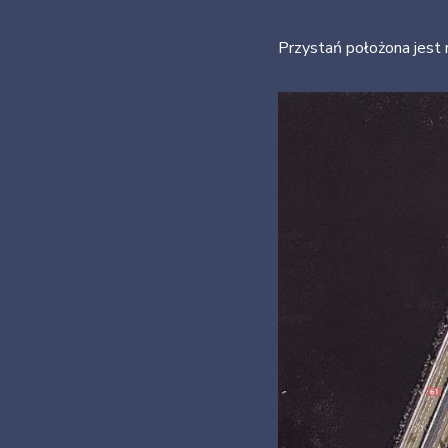
Przystań położona jest 