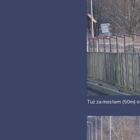
Tuż za mostem (50m) nal