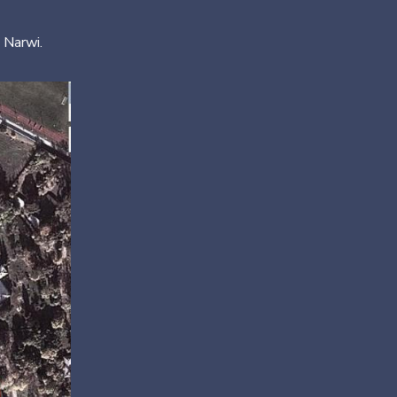
 Narwi.