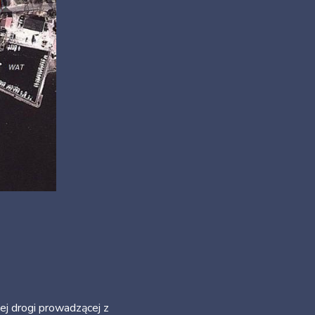
ej drogi prowadzącej z