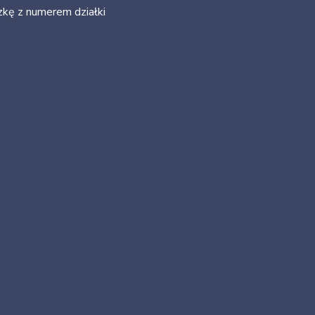
zkę z numerem działki