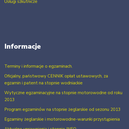
Usługi szkutnicze
Informacje
Terminy i informacje o egzaminach.
Oficjalny, państwowy CENNIK opłat ustawowych, za
egzamin i patent na stopnie wodniackie
Wytyczne egzaminacyjne na stopnie motorowodne od roku
2013
Program egzaminów na stopnie żeglarskie od sezonu 2013
Egzaminy żeglarskie i motorowodne-warunki przystąpienia
Aktualne uprawnienia i stopnie INFO