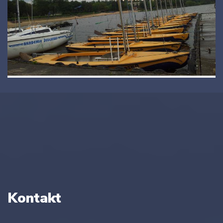
Kontakt