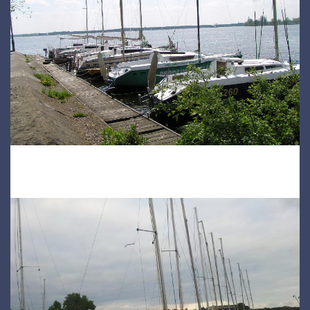
Zapraszamy !!!