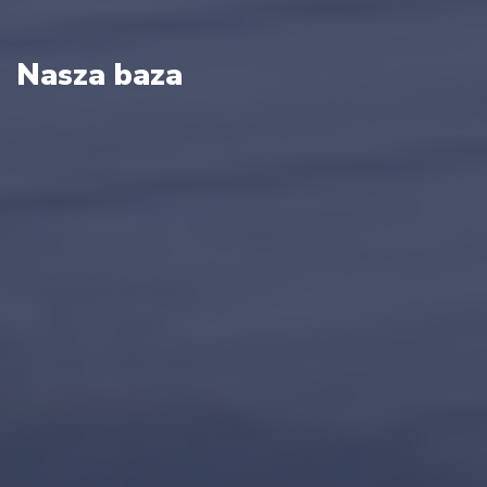
Nasza baza