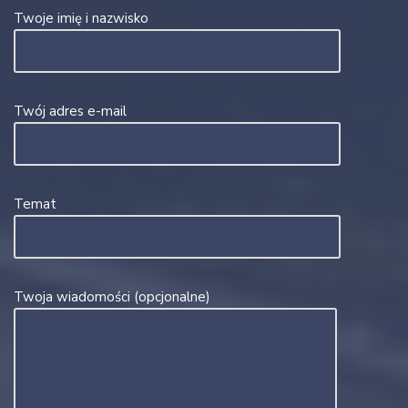
Twoje imię i nazwisko
Twój adres e-mail
Temat
Twoja wiadomości (opcjonalne)