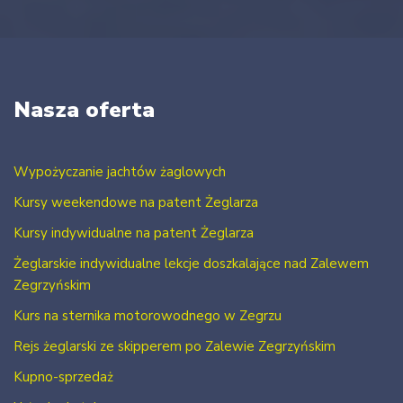
Nasza oferta
Wypożyczanie jachtów żaglowych
Kursy weekendowe na patent Żeglarza
Kursy indywidualne na patent Żeglarza
Żeglarskie indywidualne lekcje doszkalające nad Zalewem
Zegrzyńskim
Kurs na sternika motorowodnego w Zegrzu
Rejs żeglarski ze skipperem po Zalewie Zegrzyńskim
Kupno-sprzedaż