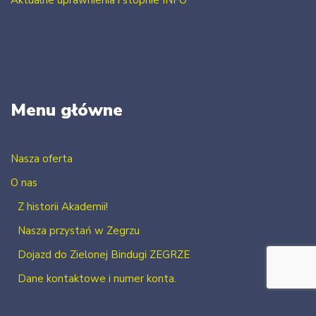
Menu główne
Nasza oferta
O nas
Z historii Akademii!
Nasza przystań w Zegrzu
Dojazd do Zielonej Bindugi ZEGRZE
Dane kontaktowe i numer konta.
Kontakt