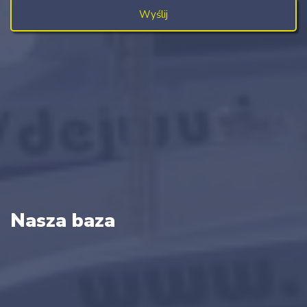
Nasza baza