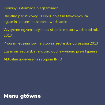
Terminy i informacje o egzaminach.
Oficjalny, państwowy CENNIK opłat ustawowych, za
egzamin i patent na stopnie wodniackie
Wytyczne egzaminacyjne na stopnie motorowodne od roku
2013
Program egzaminów na stopnie żeglarskie od sezonu 2013
Egzaminy żeglarskie i motorowodne-warunki przystąpienia
Aktualne uprawnienia i stopnie INFO
Menu główne