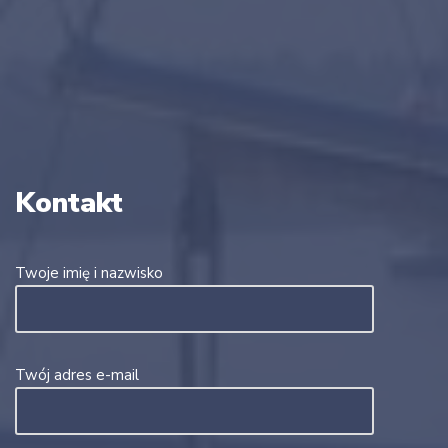
Kontakt
Twoje imię i nazwisko
Twój adres e-mail