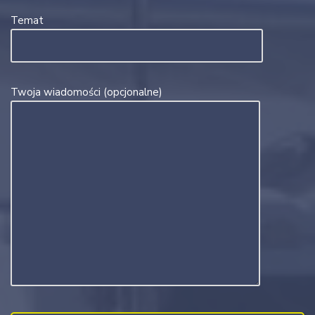
Temat
Twoja wiadomości (opcjonalne)