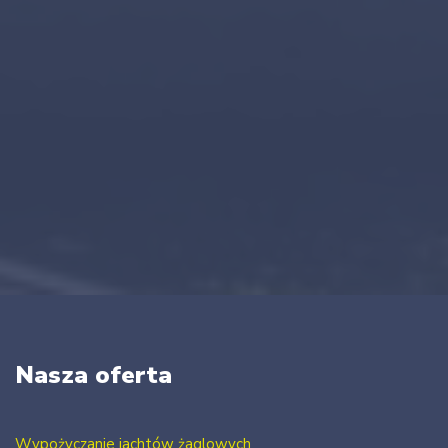
Nasza oferta
Wypożyczanie jachtów żaglowych