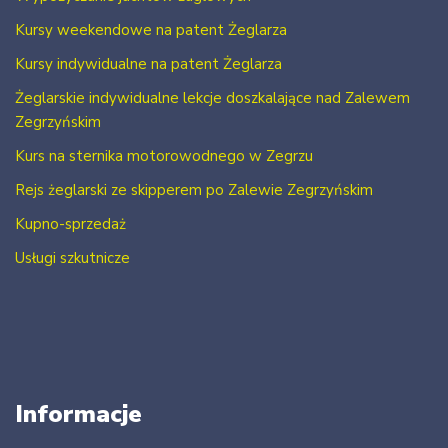
Kursy weekendowe na patent Żeglarza
Kursy indywidualne na patent Żeglarza
Żeglarskie indywidualne lekcje doszkalające nad Zalewem
Zegrzyńskim
Kurs na sternika motorowodnego w Zegrzu
Rejs żeglarski ze skipperem po Zalewie Zegrzyńskim
Kupno-sprzedaż
Usługi szkutnicze
Informacje