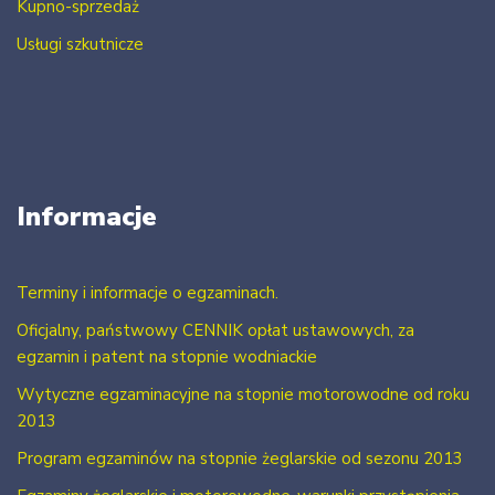
Kupno-sprzedaż
Usługi szkutnicze
Informacje
Terminy i informacje o egzaminach.
Oficjalny, państwowy CENNIK opłat ustawowych, za
egzamin i patent na stopnie wodniackie
Wytyczne egzaminacyjne na stopnie motorowodne od roku
2013
Program egzaminów na stopnie żeglarskie od sezonu 2013