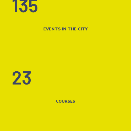
135
EVENTS IN THE CITY
23
COURSES