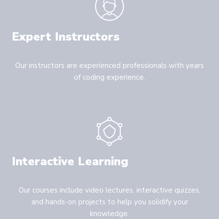
Expert Instructors
Our instructors are experienced professionals with years
of coding experience.
Interactive Learning
Our courses include video lectures, interactive quizzes,
and hands-on projects to help you solidify your
knowledge.