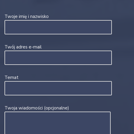
Twoje imię i nazwisko
Twój adres e-mail
Temat
Twoja wiadomości (opcjonalne)