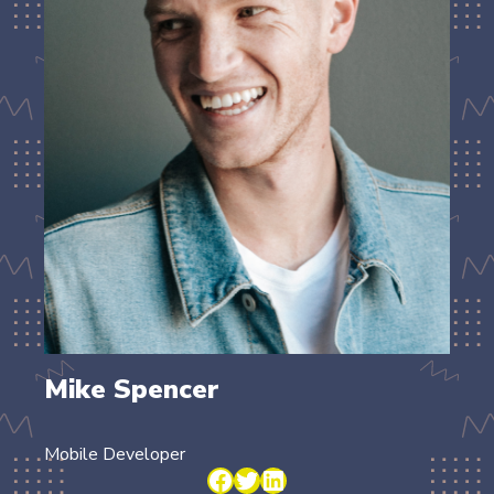
Mike Spencer
Mobile Developer