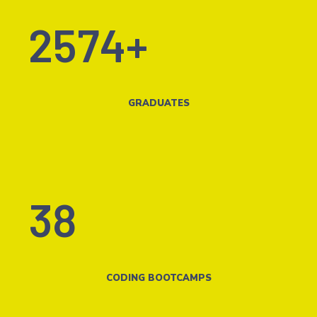
2574+
GRADUATES
38
CODING BOOTCAMPS