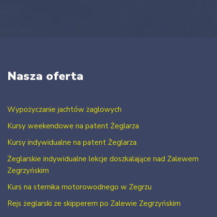
Nasza oferta
Wypożyczanie jachtów żaglowych
Kursy weekendowe na patent Żeglarza
Kursy indywidualne na patent Żeglarza
Żeglarskie indywidualne lekcje doszkalające nad Zalewem
Zegrzyńskim
Kurs na sternika motorowodnego w Zegrzu
Rejs żeglarski ze skipperem po Zalewie Zegrzyńskim