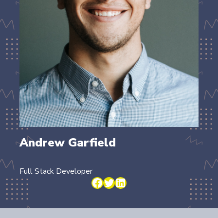
Andrew Garfield
Full Stack Developer