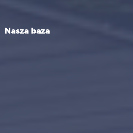
Nasza baza