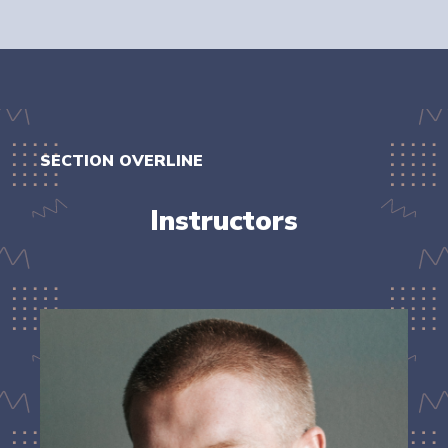
SECTION OVERLINE
Instructors