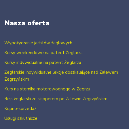
Nasza oferta
Wypożyczanie jachtów żaglowych
Kursy weekendowe na patent Żeglarza
Kursy indywidualne na patent Żeglarza
Żeglarskie indywidualne lekcje doszkalające nad Zalewem
Zegrzyńskim
Kurs na sternika motorowodnego w Zegrzu
Rejs żeglarski ze skipperem po Zalewie Zegrzyńskim
Kupno-sprzedaż
Usługi szkutnicze