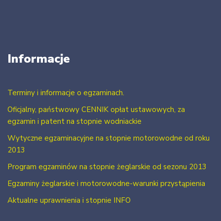
Informacje
Terminy i informacje o egzaminach.
Oficjalny, państwowy CENNIK opłat ustawowych, za
egzamin i patent na stopnie wodniackie
Wytyczne egzaminacyjne na stopnie motorowodne od roku
2013
Program egzaminów na stopnie żeglarskie od sezonu 2013
Egzaminy żeglarskie i motorowodne-warunki przystąpienia
Aktualne uprawnienia i stopnie INFO