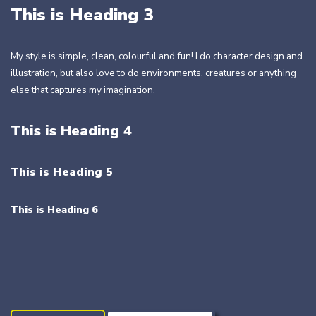
This is Heading 3
My style is simple, clean, colourful and fun! I do character design and
illustration, but also love to do environments, creatures or anything
else that captures my imagination.
This is Heading 4
This is Heading 5
This is Heading 6