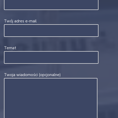
Twój adres e-mail
Temat
Twoja wiadomości (opcjonalne)