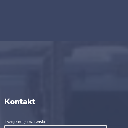
Kontakt
Twoje imię i nazwisko