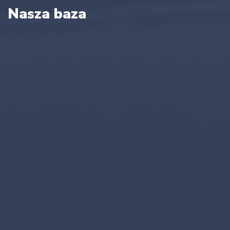
Nasza baza