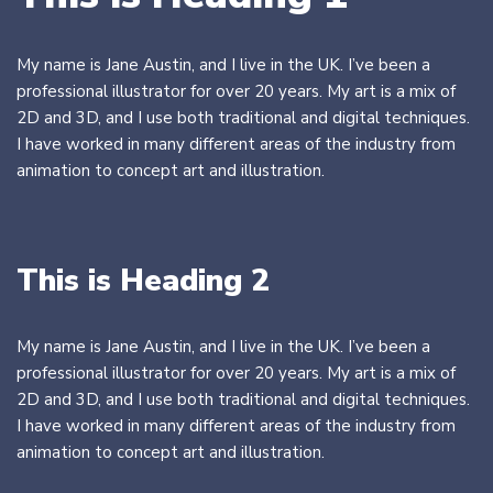
My name is Jane Austin, and I live in the UK. I’ve been a
professional illustrator for over 20 years. My art is a mix of
2D and 3D, and I use both traditional and digital techniques.
I have worked in many different areas of the industry from
animation to concept art and illustration.
This is Heading 2
My name is Jane Austin, and I live in the UK. I’ve been a
professional illustrator for over 20 years. My art is a mix of
2D and 3D, and I use both traditional and digital techniques.
I have worked in many different areas of the industry from
animation to concept art and illustration.