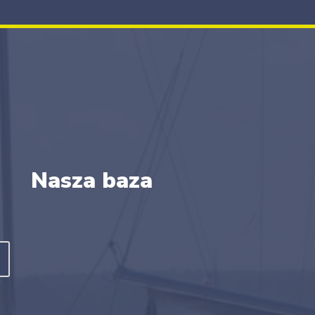
Nasza baza