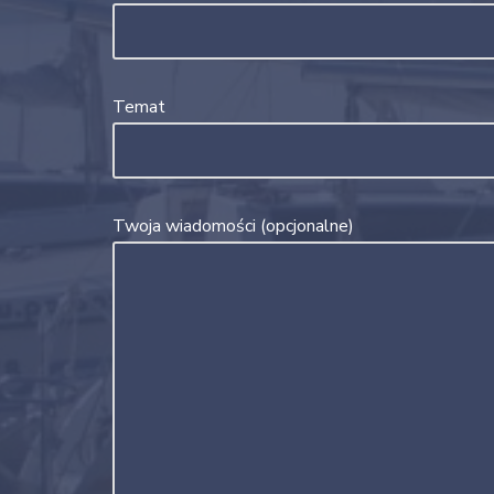
Temat
Twoja wiadomości (opcjonalne)