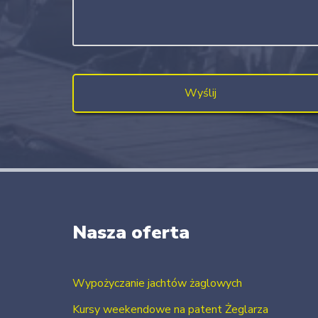
Nasza oferta
Wypożyczanie jachtów żaglowych
Kursy weekendowe na patent Żeglarza