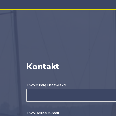
Kontakt
Twoje imię i nazwisko
Twój adres e-mail