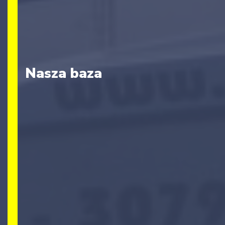
Nasza baza