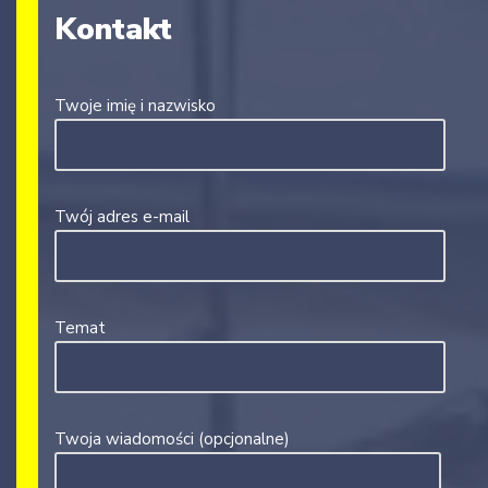
Kontakt
Twoje imię i nazwisko
Twój adres e-mail
Temat
Twoja wiadomości (opcjonalne)