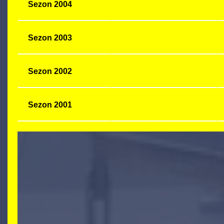
Sezon 2004
Sezon 2003
Sezon 2002
Sezon 2001