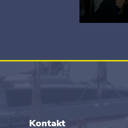
Kontakt