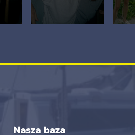
Nasza baza