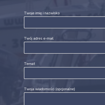
Twoje imię i nazwisko
Twój adres e-mail
Temat
Twoja wiadomości (opcjonalne)