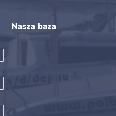
Nasza baza