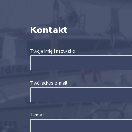
Kontakt
Twoje imię i nazwisko
Twój adres e-mail
Temat