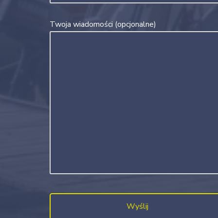
Twoja wiadomości (opcjonalne)