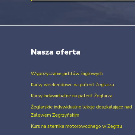
Nasza oferta
Wypożyczanie jachtów żaglowych
Kursy weekendowe na patent Żeglarza
Kursy indywidualne na patent Żeglarza
Żeglarskie indywidualne lekcje doszkalające nad
Zalewem Zegrzyńskim
Kurs na sternika motorowodnego w Zegrzu