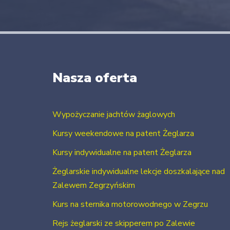
Nasza oferta
Wypożyczanie jachtów żaglowych
Kursy weekendowe na patent Żeglarza
Kursy indywidualne na patent Żeglarza
Żeglarskie indywidualne lekcje doszkalające nad
Zalewem Zegrzyńskim
Kurs na sternika motorowodnego w Zegrzu
Rejs żeglarski ze skipperem po Zalewie