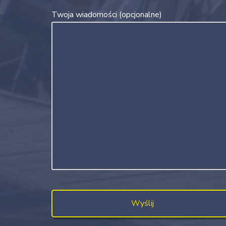
Twoja wiadomości (opcjonalne)