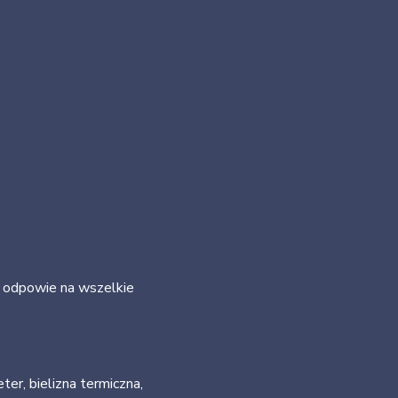
i odpowie na wszelkie
ter, bielizna termiczna,