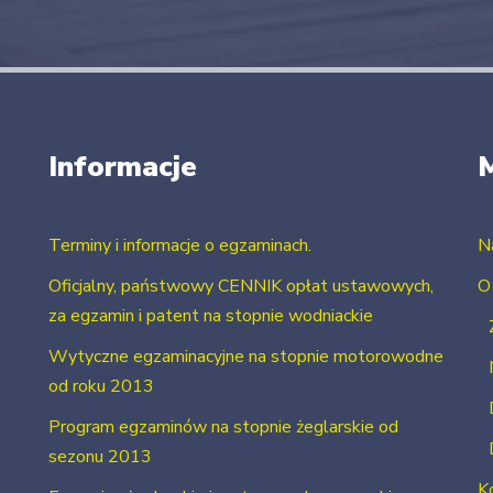
Informacje
Terminy i informacje o egzaminach.
N
Oficjalny, państwowy CENNIK opłat ustawowych,
O
za egzamin i patent na stopnie wodniackie
Wytyczne egzaminacyjne na stopnie motorowodne
od roku 2013
Program egzaminów na stopnie żeglarskie od
sezonu 2013
K