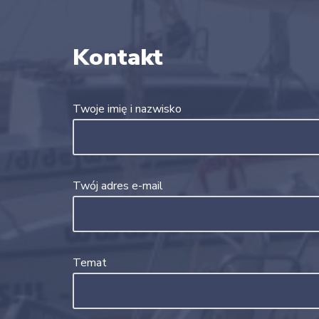
Kontakt
Twoje imię i nazwisko
Twój adres e-mail
Temat