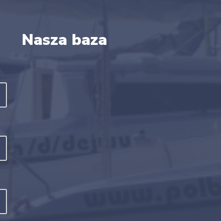
Nasza baza