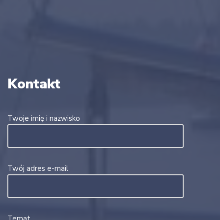
Kontakt
Twoje imię i nazwisko
Twój adres e-mail
Temat