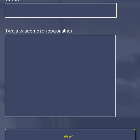
Twoja wiadomości (opcjonalne)