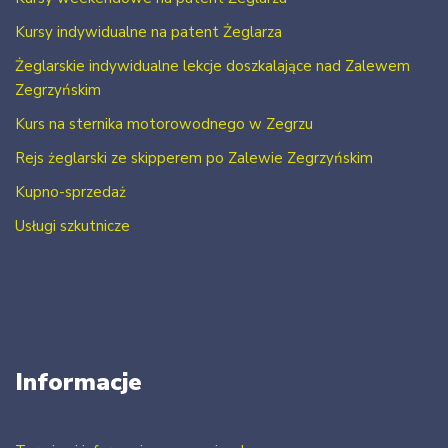
Kursy indywidualne na patent Żeglarza
Żeglarskie indywidualne lekcje doszkalające nad Zalewem
Zegrzyńskim
Kurs na sternika motorowodnego w Zegrzu
Rejs żeglarski ze skipperem po Zalewie Zegrzyńskim
Kupno-sprzedaż
Usługi szkutnicze
Informacje