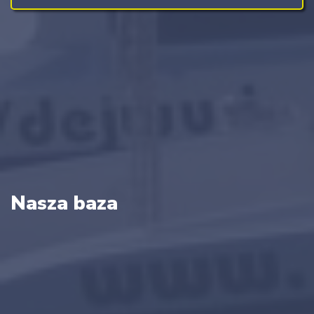
Nasza baza