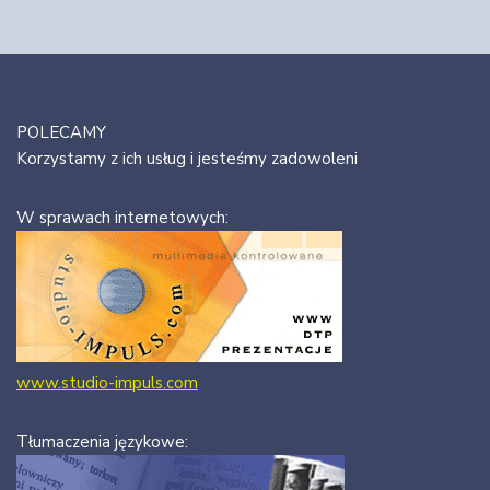
POLECAMY
Korzystamy z ich usług i jesteśmy zadowoleni
W sprawach internetowych:
www.studio-impuls.com
Tłumaczenia językowe: