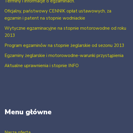
Terminy i informacje o egzaminach.
Oficjalny, państwowy CENNIK opłat ustawowych, za
egzamin i patent na stopnie wodniackie
Wytyczne egzaminacyjne na stopnie motorowodne od roku
2013
Program egzaminów na stopnie żeglarskie od sezonu 2013
Egzaminy żeglarskie i motorowodne-warunki przystąpienia
Aktualne uprawnienia i stopnie INFO
Menu główne
Nasza oferta