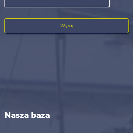
Nasza baza