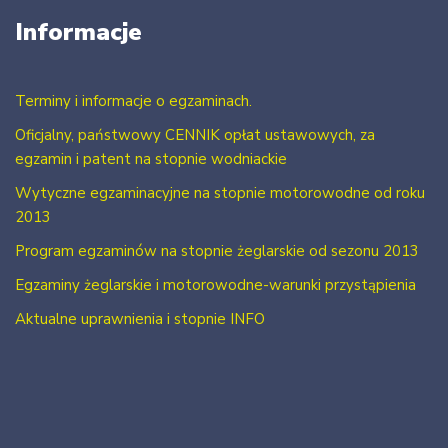
Informacje
Terminy i informacje o egzaminach.
Oficjalny, państwowy CENNIK opłat ustawowych, za
egzamin i patent na stopnie wodniackie
Wytyczne egzaminacyjne na stopnie motorowodne od roku
2013
Program egzaminów na stopnie żeglarskie od sezonu 2013
Egzaminy żeglarskie i motorowodne-warunki przystąpienia
Aktualne uprawnienia i stopnie INFO