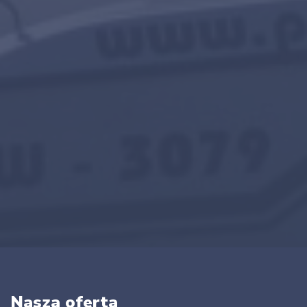
Nasza oferta