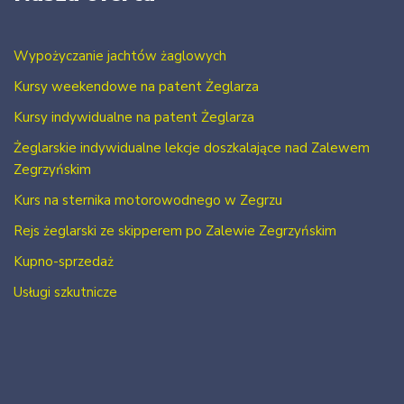
Wypożyczanie jachtów żaglowych
Kursy weekendowe na patent Żeglarza
Kursy indywidualne na patent Żeglarza
Żeglarskie indywidualne lekcje doszkalające nad Zalewem
Zegrzyńskim
Kurs na sternika motorowodnego w Zegrzu
Rejs żeglarski ze skipperem po Zalewie Zegrzyńskim
Kupno-sprzedaż
Usługi szkutnicze