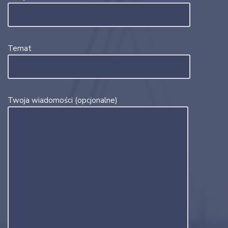
Temat
Twoja wiadomości (opcjonalne)