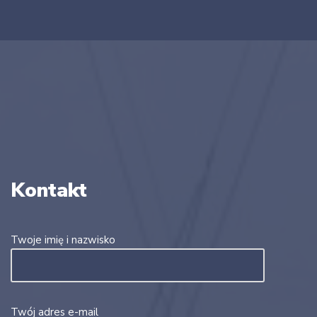
Kontakt
Twoje imię i nazwisko
Twój adres e-mail