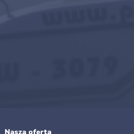
Nasza oferta