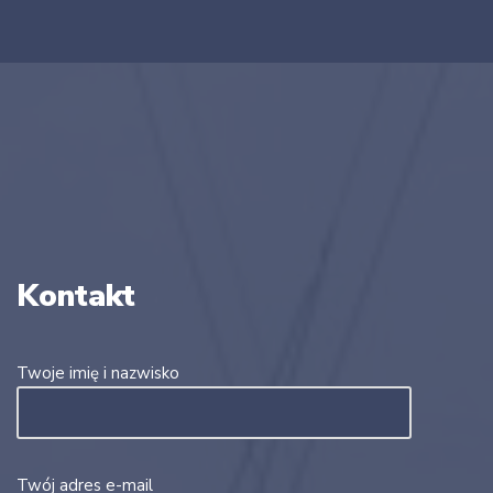
Kontakt
Twoje imię i nazwisko
Twój adres e-mail