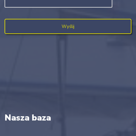
Nasza baza