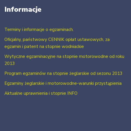
Informacje
Terminy i informacje o egzaminach.
Oficjalny, państwowy CENNIK opłat ustawowych, za
egzamin i patent na stopnie wodniackie
Wytyczne egzaminacyjne na stopnie motorowodne od roku
2013
Program egzaminów na stopnie żeglarskie od sezonu 2013
Egzaminy żeglarskie i motorowodne-warunki przystąpienia
Aktualne uprawnienia i stopnie INFO