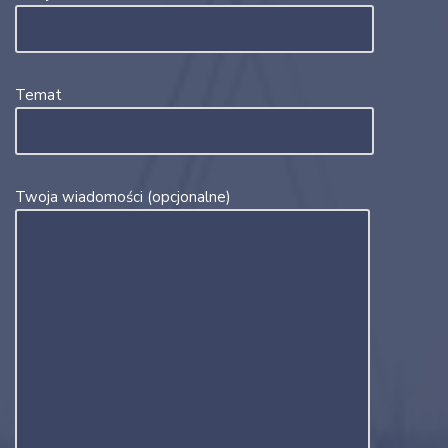
Temat
Twoja wiadomości (opcjonalne)