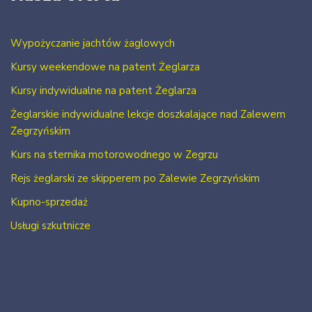
Wypożyczanie jachtów żaglowych
Kursy weekendowe na patent Żeglarza
Kursy indywidualne na patent Żeglarza
Żeglarskie indywidualne lekcje doszkalające nad Zalewem
Zegrzyńskim
Kurs na sternika motorowodnego w Zegrzu
Rejs żeglarski ze skipperem po Zalewie Zegrzyńskim
Kupno-sprzedaż
Usługi szkutnicze