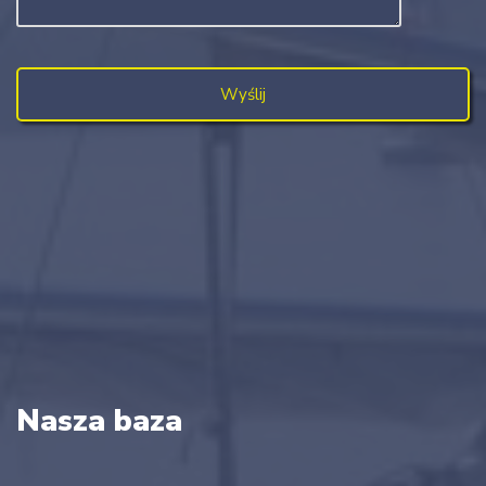
Nasza baza