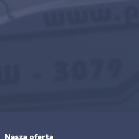
Nasza oferta