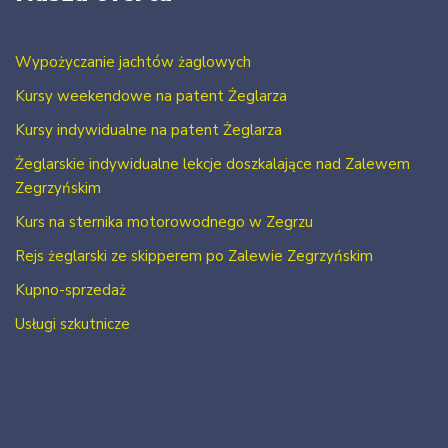
Wypożyczanie jachtów żaglowych
Kursy weekendowe na patent Żeglarza
Kursy indywidualne na patent Żeglarza
Żeglarskie indywidualne lekcje doszkalające nad Zalewem
Zegrzyńskim
Kurs na sternika motorowodnego w Zegrzu
Rejs żeglarski ze skipperem po Zalewie Zegrzyńskim
Kupno-sprzedaż
Usługi szkutnicze