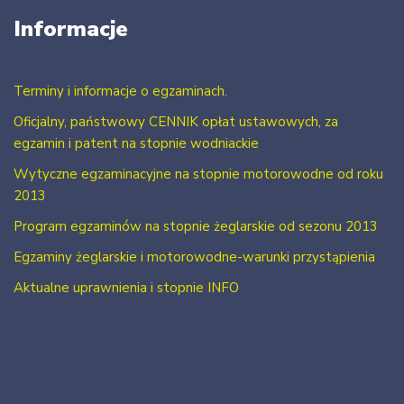
Informacje
Terminy i informacje o egzaminach.
Oficjalny, państwowy CENNIK opłat ustawowych, za
egzamin i patent na stopnie wodniackie
Wytyczne egzaminacyjne na stopnie motorowodne od roku
2013
Program egzaminów na stopnie żeglarskie od sezonu 2013
Egzaminy żeglarskie i motorowodne-warunki przystąpienia
Aktualne uprawnienia i stopnie INFO