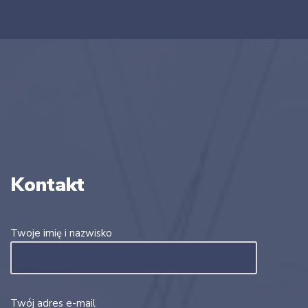
Kontakt
Twoje imię i nazwisko
Twój adres e-mail