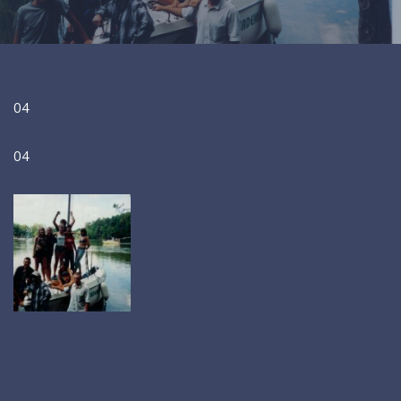
04
04