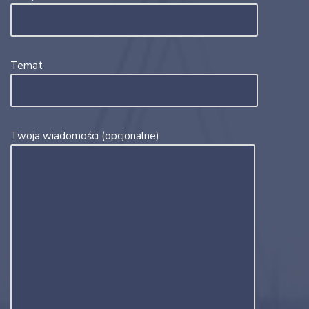
Temat
Twoja wiadomości (opcjonalne)