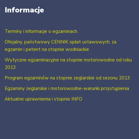
Informacje
Terminy i informacje o egzaminach.
Oficjalny, państwowy CENNIK opłat ustawowych, za
egzamin i patent na stopnie wodniackie
Wytyczne egzaminacyjne na stopnie motorowodne od roku
2013
Program egzaminów na stopnie żeglarskie od sezonu 2013
Egzaminy żeglarskie i motorowodne-warunki przystąpienia
Aktualne uprawnienia i stopnie INFO