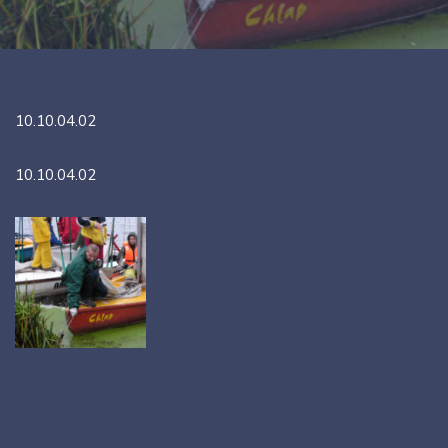
10.10.04.02
10.10.04.02