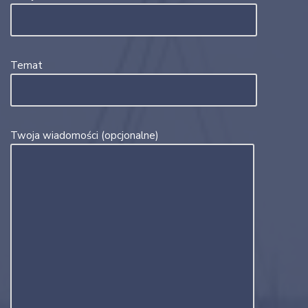
Temat
Twoja wiadomości (opcjonalne)