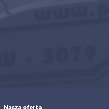
Nasza oferta