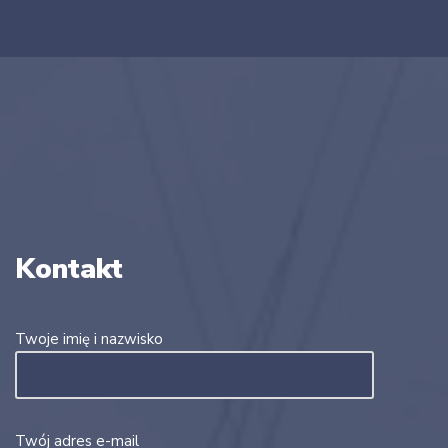
Kontakt
Twoje imię i nazwisko
Twój adres e-mail