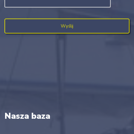
Nasza baza