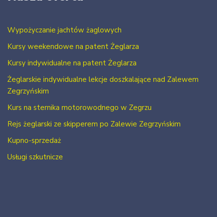
Wypożyczanie jachtów żaglowych
Kursy weekendowe na patent Żeglarza
Kursy indywidualne na patent Żeglarza
Żeglarskie indywidualne lekcje doszkalające nad Zalewem
Zegrzyńskim
Kurs na sternika motorowodnego w Zegrzu
Rejs żeglarski ze skipperem po Zalewie Zegrzyńskim
Kupno-sprzedaż
Usługi szkutnicze