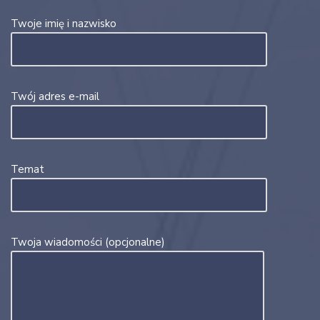
Twoje imię i nazwisko
Twój adres e-mail
Temat
Twoja wiadomości (opcjonalne)