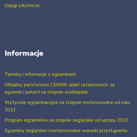
Usługi szkutnicze
Informacje
Terminy i informacje o egzaminach.
Oficjalny, państwowy CENNIK opłat ustawowych, za
egzamin i patent na stopnie wodniackie
Wytyczne egzaminacyjne na stopnie motorowodne od roku
2013
Program egzaminów na stopnie żeglarskie od sezonu 2013
Egzaminy żeglarskie i motorowodne-warunki przystąpienia