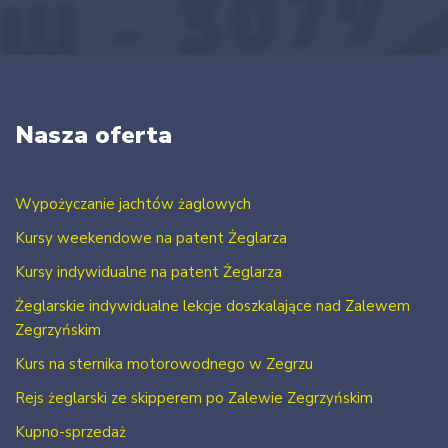
Nasza oferta
Wypożyczanie jachtów żaglowych
Kursy weekendowe na patent Żeglarza
Kursy indywidualne na patent Żeglarza
Żeglarskie indywidualne lekcje doszkalające nad Zalewem
Zegrzyńskim
Kurs na sternika motorowodnego w Zegrzu
Rejs żeglarski ze skipperem po Zalewie Zegrzyńskim
Kupno-sprzedaż