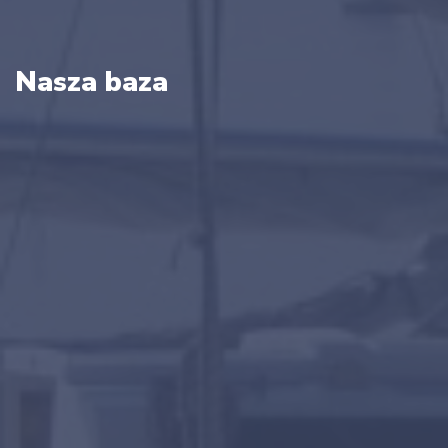
Nasza baza