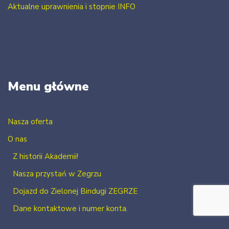
Aktualne uprawnienia i stopnie INFO
Menu główne
Nasza oferta
O nas
Z historii Akademii!
Nasza przystań w Zegrzu
Dojazd do Zielonej Bindugi ZEGRZE
Dane kontaktowe i numer konta.
Kontakt