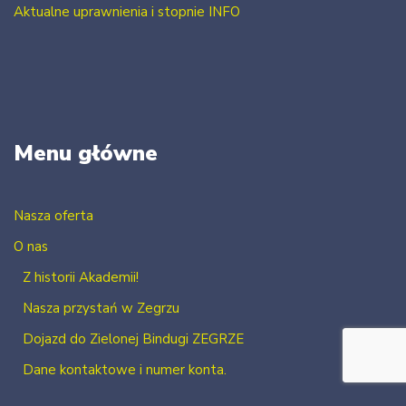
Aktualne uprawnienia i stopnie INFO
Menu główne
Nasza oferta
O nas
Z historii Akademii!
Nasza przystań w Zegrzu
Dojazd do Zielonej Bindugi ZEGRZE
Dane kontaktowe i numer konta.
Kontakt