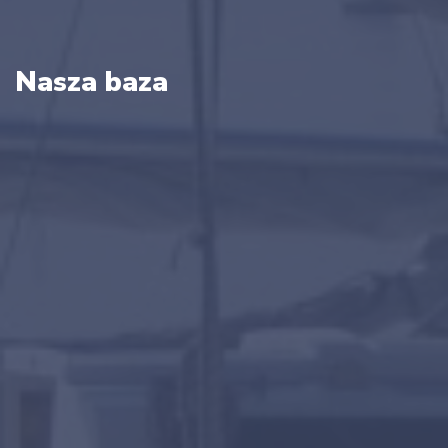
Nasza baza