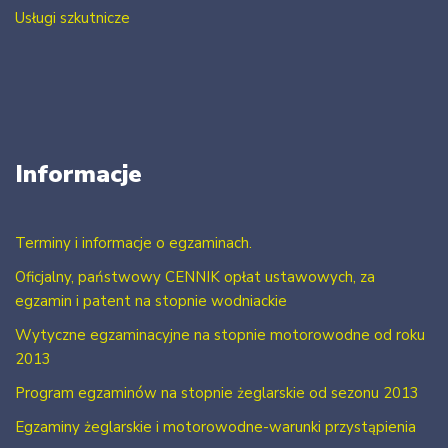
Usługi szkutnicze
Informacje
Terminy i informacje o egzaminach.
Oficjalny, państwowy CENNIK opłat ustawowych, za
egzamin i patent na stopnie wodniackie
Wytyczne egzaminacyjne na stopnie motorowodne od roku
2013
Program egzaminów na stopnie żeglarskie od sezonu 2013
Egzaminy żeglarskie i motorowodne-warunki przystąpienia