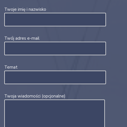
Twoje imię i nazwisko
Twój adres e-mail
Temat
Twoja wiadomości (opcjonalne)