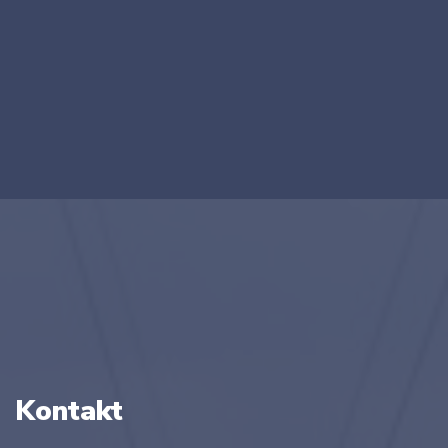
Kontakt