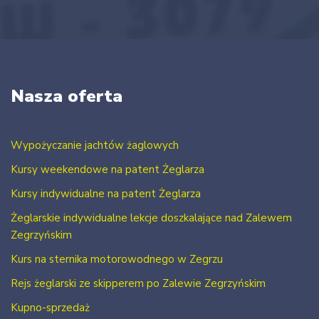
Nasza oferta
Wypożyczanie jachtów żaglowych
Kursy weekendowe na patent Żeglarza
Kursy indywidualne na patent Żeglarza
Żeglarskie indywidualne lekcje doszkalające nad Zalewem
Zegrzyńskim
Kurs na sternika motorowodnego w Zegrzu
Rejs żeglarski ze skipperem po Zalewie Zegrzyńskim
Kupno-sprzedaż