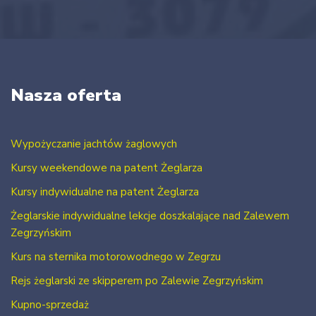
Nasza oferta
Wypożyczanie jachtów żaglowych
Kursy weekendowe na patent Żeglarza
Kursy indywidualne na patent Żeglarza
Żeglarskie indywidualne lekcje doszkalające nad Zalewem
Zegrzyńskim
Kurs na sternika motorowodnego w Zegrzu
Rejs żeglarski ze skipperem po Zalewie Zegrzyńskim
Kupno-sprzedaż