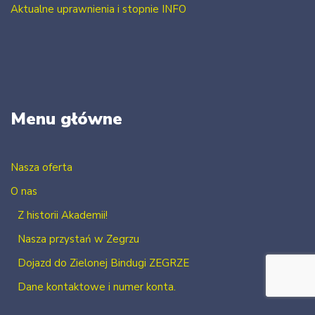
Aktualne uprawnienia i stopnie INFO
Menu główne
Nasza oferta
O nas
Z historii Akademii!
Nasza przystań w Zegrzu
Dojazd do Zielonej Bindugi ZEGRZE
Dane kontaktowe i numer konta.
Kontakt