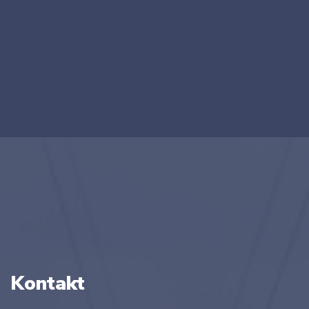
Kontakt