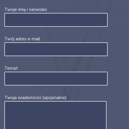
Twoje imię i nazwisko
Twój adres e-mail
Temat
Twoja wiadomości (opcjonalne)