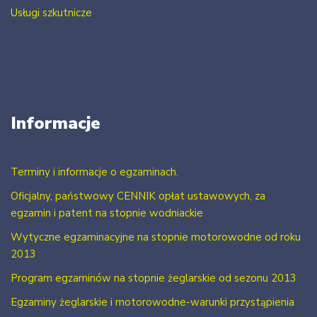
Usługi szkutnicze
Informacje
Terminy i informacje o egzaminach.
Oficjalny, państwowy CENNIK opłat ustawowych, za
egzamin i patent na stopnie wodniackie
Wytyczne egzaminacyjne na stopnie motorowodne od roku
2013
Program egzaminów na stopnie żeglarskie od sezonu 2013
Egzaminy żeglarskie i motorowodne-warunki przystąpienia