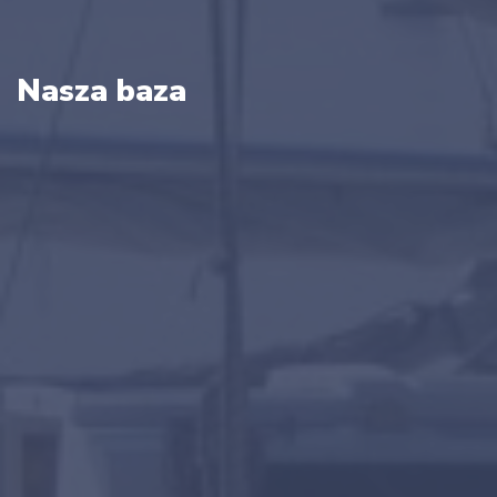
Nasza baza