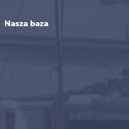
Nasza baza