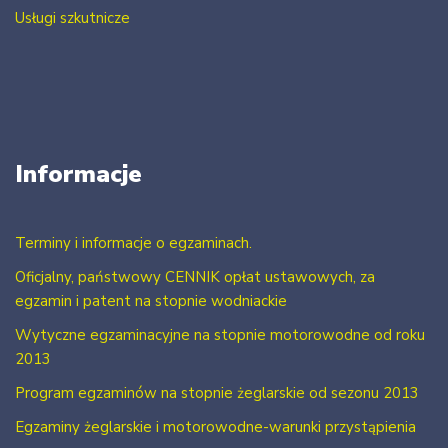
Usługi szkutnicze
Informacje
Terminy i informacje o egzaminach.
Oficjalny, państwowy CENNIK opłat ustawowych, za
egzamin i patent na stopnie wodniackie
Wytyczne egzaminacyjne na stopnie motorowodne od roku
2013
Program egzaminów na stopnie żeglarskie od sezonu 2013
Egzaminy żeglarskie i motorowodne-warunki przystąpienia