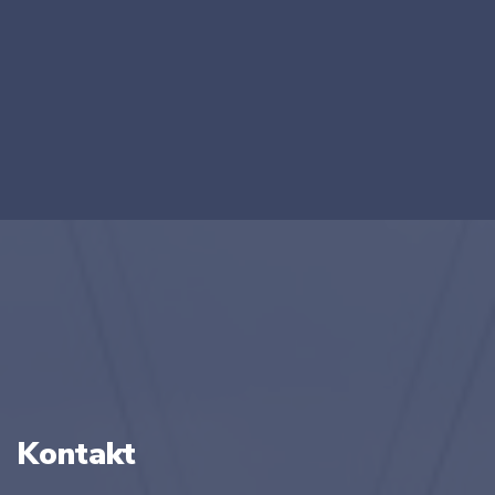
Kontakt