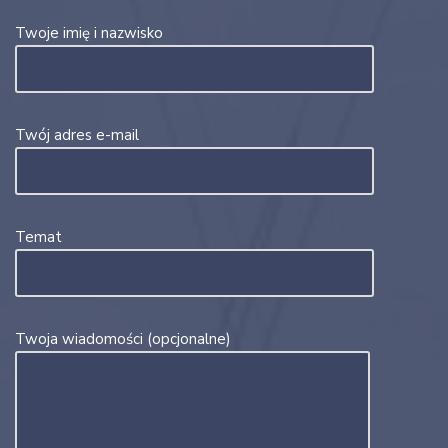
Twoje imię i nazwisko
Twój adres e-mail
Temat
Twoja wiadomości (opcjonalne)