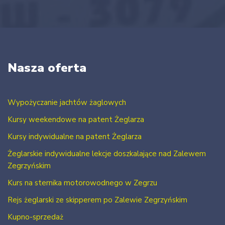
Nasza oferta
Wypożyczanie jachtów żaglowych
Kursy weekendowe na patent Żeglarza
Kursy indywidualne na patent Żeglarza
Żeglarskie indywidualne lekcje doszkalające nad Zalewem
Zegrzyńskim
Kurs na sternika motorowodnego w Zegrzu
Rejs żeglarski ze skipperem po Zalewie Zegrzyńskim
Kupno-sprzedaż