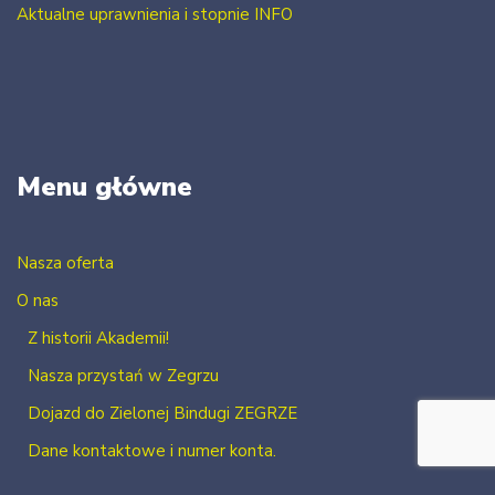
Aktualne uprawnienia i stopnie INFO
Menu główne
Nasza oferta
O nas
Z historii Akademii!
Nasza przystań w Zegrzu
Dojazd do Zielonej Bindugi ZEGRZE
Dane kontaktowe i numer konta.
Kontakt