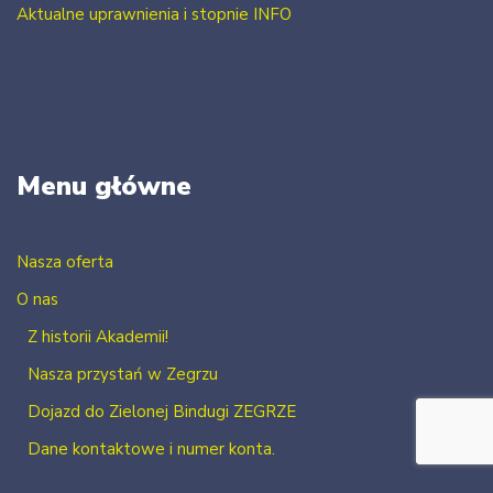
Aktualne uprawnienia i stopnie INFO
Menu główne
Nasza oferta
O nas
Z historii Akademii!
Nasza przystań w Zegrzu
Dojazd do Zielonej Bindugi ZEGRZE
Dane kontaktowe i numer konta.
Kontakt