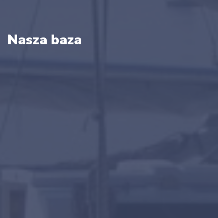
Nasza baza