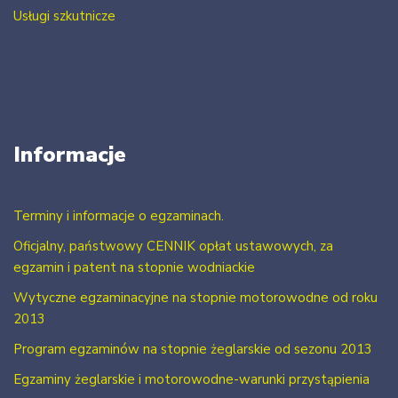
Usługi szkutnicze
Informacje
Terminy i informacje o egzaminach.
Oficjalny, państwowy CENNIK opłat ustawowych, za
egzamin i patent na stopnie wodniackie
Wytyczne egzaminacyjne na stopnie motorowodne od roku
2013
Program egzaminów na stopnie żeglarskie od sezonu 2013
Egzaminy żeglarskie i motorowodne-warunki przystąpienia