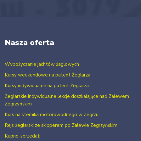
Nasza oferta
Wypożyczanie jachtów żaglowych
Kursy weekendowe na patent Żeglarza
Kursy indywidualne na patent Żeglarza
Żeglarskie indywidualne lekcje doszkalające nad Zalewem
Zegrzyńskim
Kurs na sternika motorowodnego w Zegrzu
Rejs żeglarski ze skipperem po Zalewie Zegrzyńskim
Kupno-sprzedaż