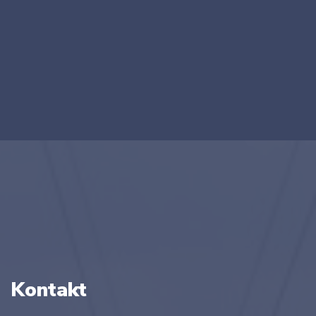
Kontakt