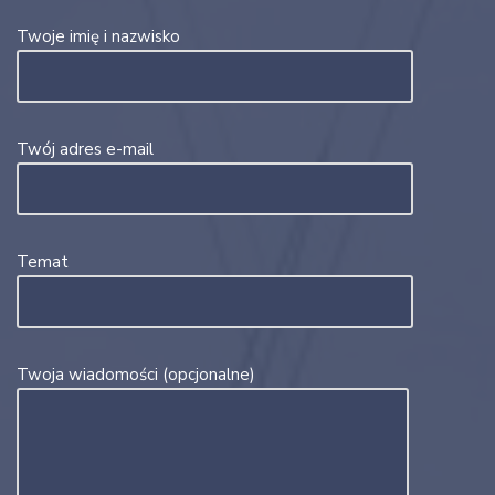
Twoje imię i nazwisko
Twój adres e-mail
Temat
Twoja wiadomości (opcjonalne)