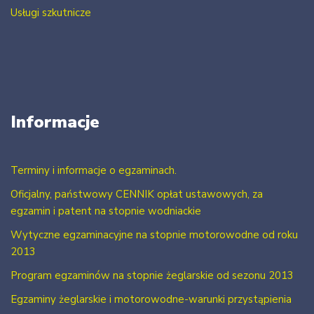
Usługi szkutnicze
Informacje
Terminy i informacje o egzaminach.
Oficjalny, państwowy CENNIK opłat ustawowych, za
egzamin i patent na stopnie wodniackie
Wytyczne egzaminacyjne na stopnie motorowodne od roku
2013
Program egzaminów na stopnie żeglarskie od sezonu 2013
Egzaminy żeglarskie i motorowodne-warunki przystąpienia