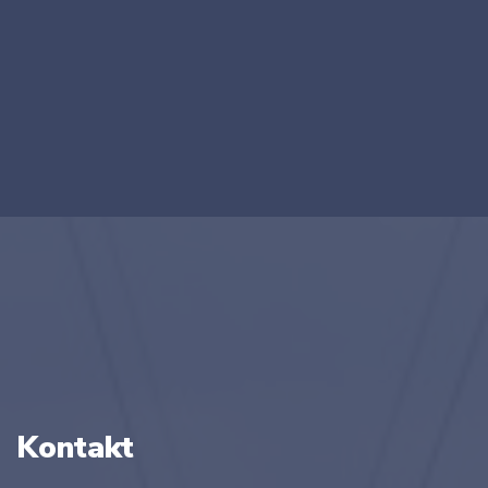
Kontakt