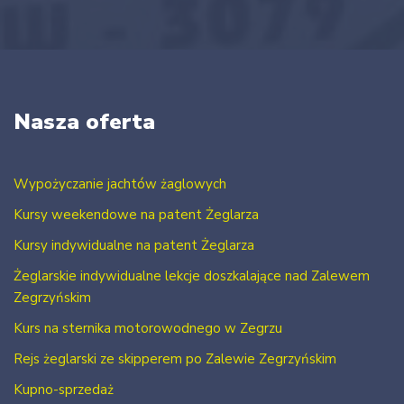
Nasza oferta
Wypożyczanie jachtów żaglowych
Kursy weekendowe na patent Żeglarza
Kursy indywidualne na patent Żeglarza
Żeglarskie indywidualne lekcje doszkalające nad Zalewem
Zegrzyńskim
Kurs na sternika motorowodnego w Zegrzu
Rejs żeglarski ze skipperem po Zalewie Zegrzyńskim
Kupno-sprzedaż