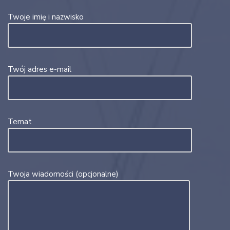
Twoje imię i nazwisko
Twój adres e-mail
Temat
Twoja wiadomości (opcjonalne)