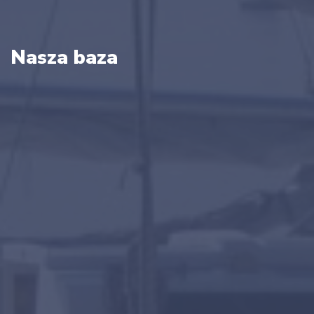
Nasza baza