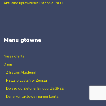
Aktualne uprawnienia i stopnie INFO
Menu główne
Nasza oferta
O nas
Z historii Akademii!
Nasza przystań w Zegrzu
Dojazd do Zielonej Bindugi ZEGRZE
Dane kontaktowe i numer konta.
Kontakt