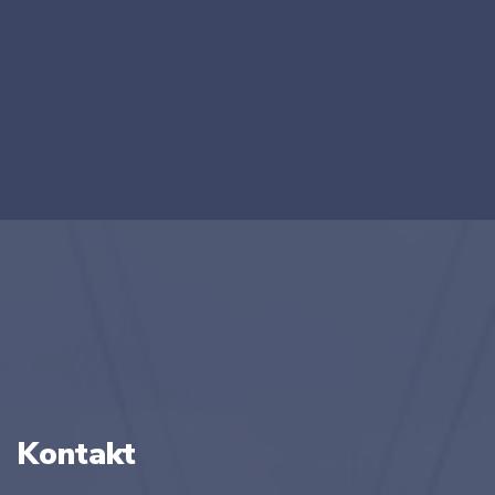
Kontakt