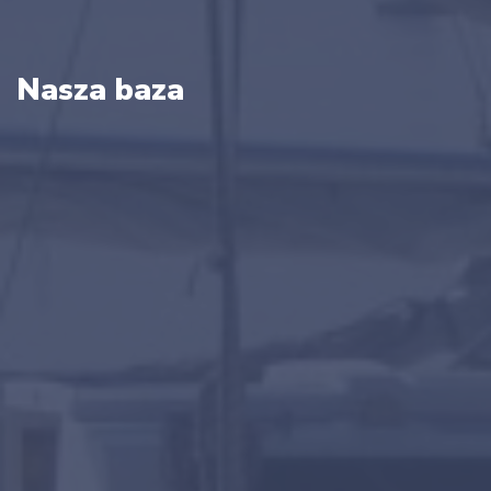
Nasza baza