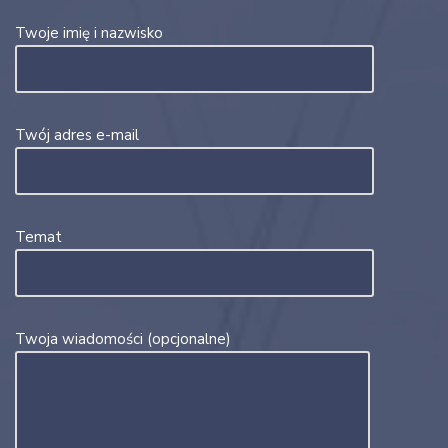
Twoje imię i nazwisko
Twój adres e-mail
Temat
Twoja wiadomości (opcjonalne)