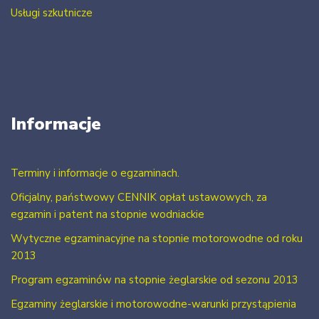
Usługi szkutnicze
Informacje
Terminy i informacje o egzaminach.
Oficjalny, państwowy CENNIK opłat ustawowych, za
egzamin i patent na stopnie wodniackie
Wytyczne egzaminacyjne na stopnie motorowodne od roku
2013
Program egzaminów na stopnie żeglarskie od sezonu 2013
Egzaminy żeglarskie i motorowodne-warunki przystąpienia