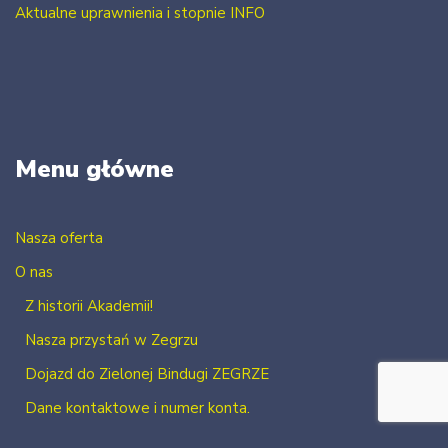
Aktualne uprawnienia i stopnie INFO
Menu główne
Nasza oferta
O nas
Z historii Akademii!
Nasza przystań w Zegrzu
Dojazd do Zielonej Bindugi ZEGRZE
Dane kontaktowe i numer konta.
Kontakt