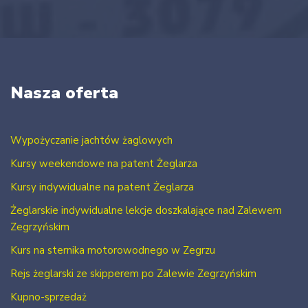
Nasza oferta
Wypożyczanie jachtów żaglowych
Kursy weekendowe na patent Żeglarza
Kursy indywidualne na patent Żeglarza
Żeglarskie indywidualne lekcje doszkalające nad Zalewem
Zegrzyńskim
Kurs na sternika motorowodnego w Zegrzu
Rejs żeglarski ze skipperem po Zalewie Zegrzyńskim
Kupno-sprzedaż