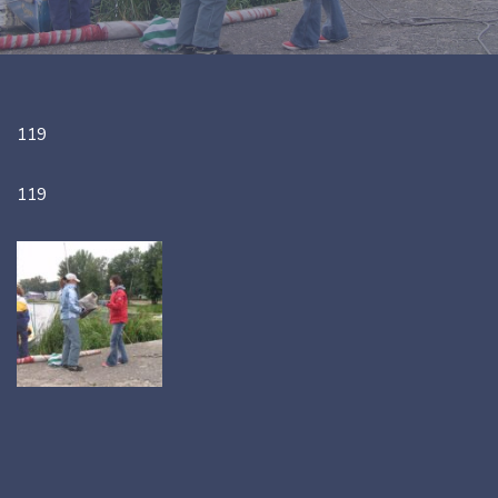
119
119