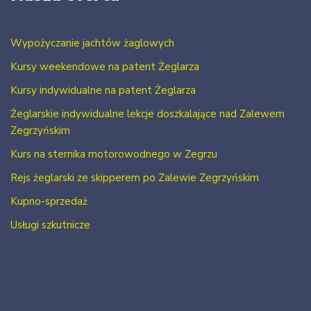
Wypożyczanie jachtów żaglowych
Kursy weekendowe na patent Żeglarza
Kursy indywidualne na patent Żeglarza
Żeglarskie indywidualne lekcje doszkalające nad Zalewem
Zegrzyńskim
Kurs na sternika motorowodnego w Zegrzu
Rejs żeglarski ze skipperem po Zalewie Zegrzyńskim
Kupno-sprzedaż
Usługi szkutnicze