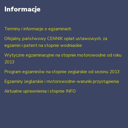
Informacje
Terminy i informacje o egzaminach.
Oficjalny, państwowy CENNIK opłat ustawowych, za
egzamin i patent na stopnie wodniackie
Wytyczne egzaminacyjne na stopnie motorowodne od roku
2013
Program egzaminów na stopnie żeglarskie od sezonu 2013
Egzaminy żeglarskie i motorowodne-warunki przystąpienia
Aktualne uprawnienia i stopnie INFO