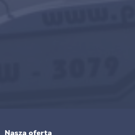
Nasza oferta