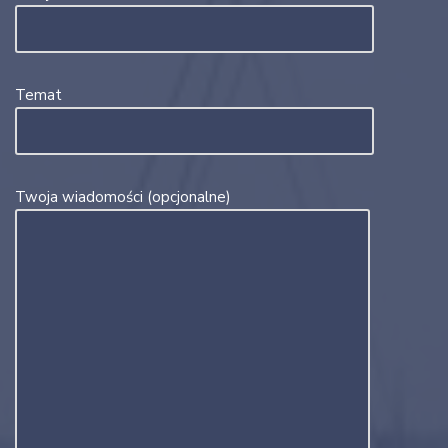
Temat
Twoja wiadomości (opcjonalne)