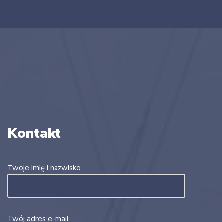
Kontakt
Twoje imię i nazwisko
Twój adres e-mail