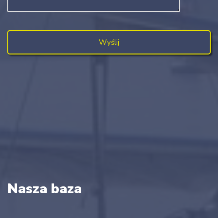
Nasza baza