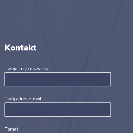
Kontakt
Twoje imię i nazwisko
Twój adres e-mail
Temat