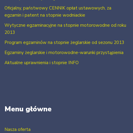
Oficjalny, państwowy CENNIK opłat ustawowych, za
egzamin i patent na stopnie wodniackie
Wytyczne egzaminacyjne na stopnie motorowodne od roku
2013
Program egzaminów na stopnie żeglarskie od sezonu 2013
Egzaminy żeglarskie i motorowodne-warunki przystąpienia
Aktualne uprawnienia i stopnie INFO
Menu główne
Nasza oferta