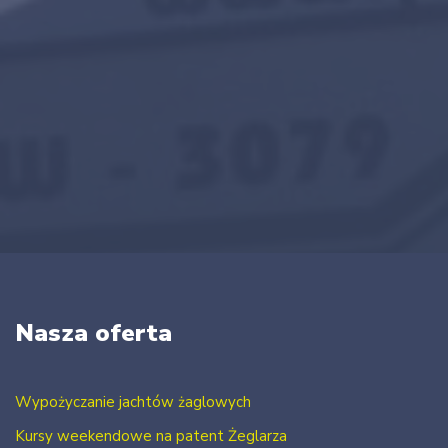
Nasza oferta
Wypożyczanie jachtów żaglowych
Kursy weekendowe na patent Żeglarza