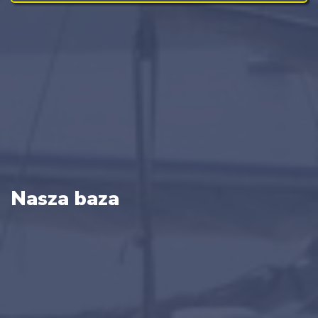
Nasza baza