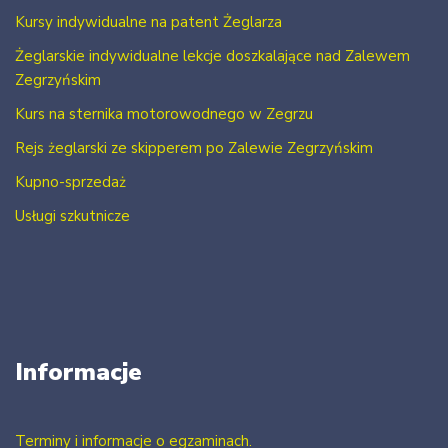
Kursy indywidualne na patent Żeglarza
Żeglarskie indywidualne lekcje doszkalające nad Zalewem
Zegrzyńskim
Kurs na sternika motorowodnego w Zegrzu
Rejs żeglarski ze skipperem po Zalewie Zegrzyńskim
Kupno-sprzedaż
Usługi szkutnicze
Informacje
Terminy i informacje o egzaminach.