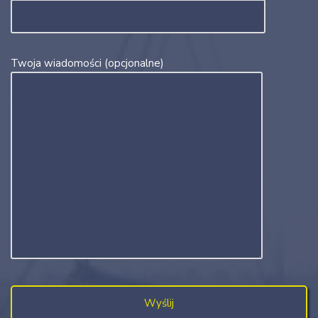
Twoja wiadomości (opcjonalne)