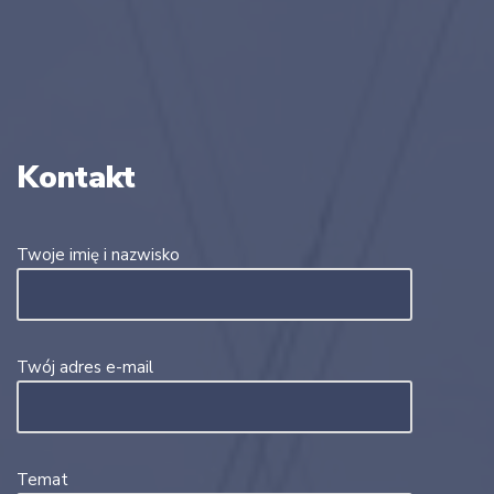
Kontakt
Twoje imię i nazwisko
Twój adres e-mail
Temat