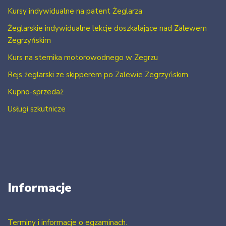
Kursy indywidualne na patent Żeglarza
Żeglarskie indywidualne lekcje doszkalające nad Zalewem
Zegrzyńskim
Kurs na sternika motorowodnego w Zegrzu
Rejs żeglarski ze skipperem po Zalewie Zegrzyńskim
Kupno-sprzedaż
Usługi szkutnicze
Informacje
Terminy i informacje o egzaminach.