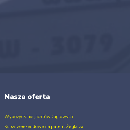
Nasza oferta
Wypożyczanie jachtów żaglowych
Kursy weekendowe na patent Żeglarza