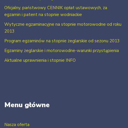
Oficjalny, państwowy CENNIK opłat ustawowych, za
egzamin i patent na stopnie wodniackie
Wytyczne egzaminacyjne na stopnie motorowodne od roku
2013
Program egzaminów na stopnie żeglarskie od sezonu 2013
Egzaminy żeglarskie i motorowodne-warunki przystąpienia
Aktualne uprawnienia i stopnie INFO
Menu główne
Nasza oferta