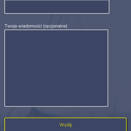
Twoja wiadomości (opcjonalne)