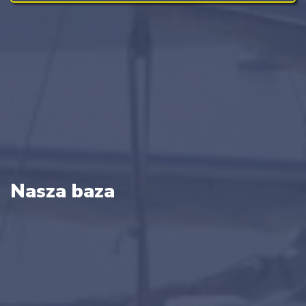
Nasza baza