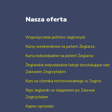
Nasza oferta
Wypożyczanie jachtów żaglowych
Kursy weekendowe na patent Żeglarza
Kursy indywidualne na patent Żeglarza
Żeglarskie indywidualne lekcje doszkalające nad
Zalewem Zegrzyńskim
Kurs na sternika motorowodnego w Zegrzu
Rejs żeglarski ze skipperem po Zalewie
Zegrzyńskim
Kupno-sprzedaż