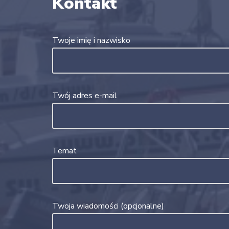
Kontakt
Twoje imię i nazwisko
Twój adres e-mail
Temat
Twoja wiadomości (opcjonalne)