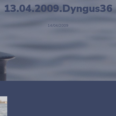
13.04.2009.Dyngus36
14/04/2009