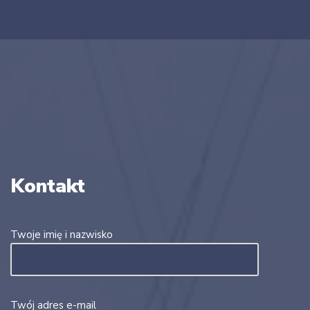
Kontakt
Twoje imię i nazwisko
Twój adres e-mail