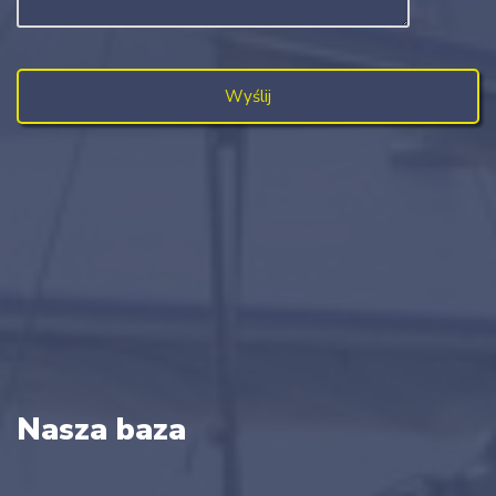
Nasza baza