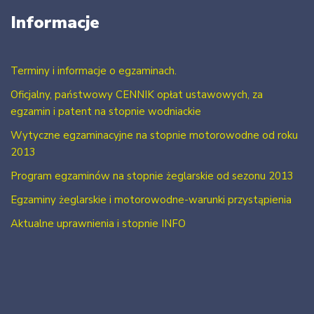
Informacje
Terminy i informacje o egzaminach.
Oficjalny, państwowy CENNIK opłat ustawowych, za
egzamin i patent na stopnie wodniackie
Wytyczne egzaminacyjne na stopnie motorowodne od roku
2013
Program egzaminów na stopnie żeglarskie od sezonu 2013
Egzaminy żeglarskie i motorowodne-warunki przystąpienia
Aktualne uprawnienia i stopnie INFO