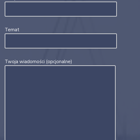
Temat
Twoja wiadomości (opcjonalne)