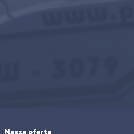
Nasza oferta