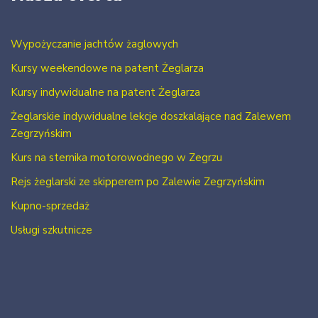
Wypożyczanie jachtów żaglowych
Kursy weekendowe na patent Żeglarza
Kursy indywidualne na patent Żeglarza
Żeglarskie indywidualne lekcje doszkalające nad Zalewem
Zegrzyńskim
Kurs na sternika motorowodnego w Zegrzu
Rejs żeglarski ze skipperem po Zalewie Zegrzyńskim
Kupno-sprzedaż
Usługi szkutnicze