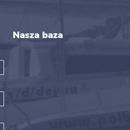
Nasza baza