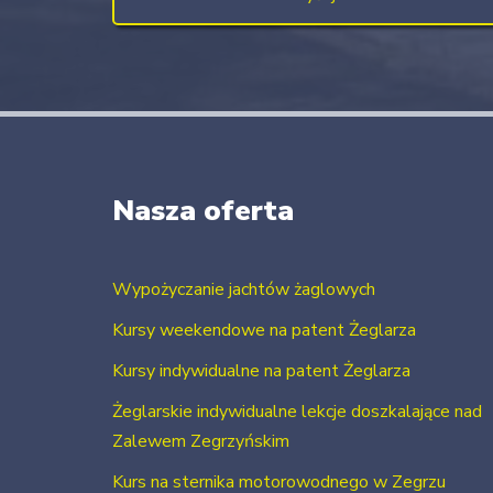
Nasza oferta
Wypożyczanie jachtów żaglowych
Kursy weekendowe na patent Żeglarza
Kursy indywidualne na patent Żeglarza
Żeglarskie indywidualne lekcje doszkalające nad
Zalewem Zegrzyńskim
Kurs na sternika motorowodnego w Zegrzu