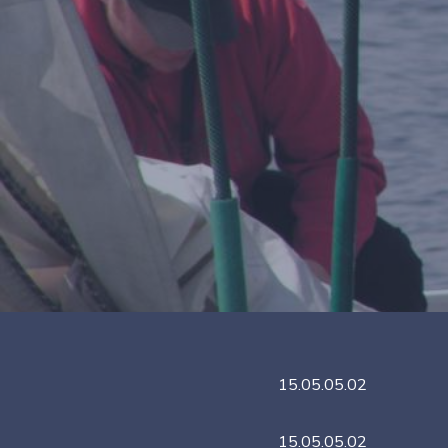
15.05.05.02
15.05.05.02