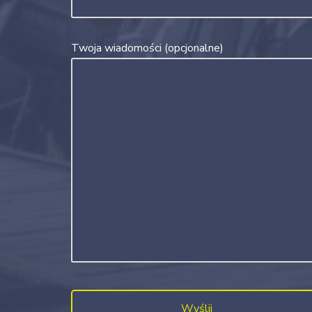
Twoja wiadomości (opcjonalne)