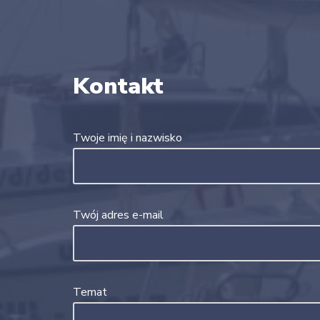
Kontakt
Twoje imię i nazwisko
Twój adres e-mail
Temat