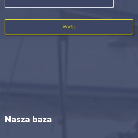
Nasza baza