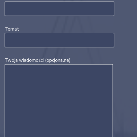
Temat
Twoja wiadomości (opcjonalne)