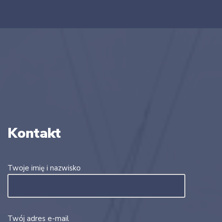
Kontakt
Twoje imię i nazwisko
Twój adres e-mail