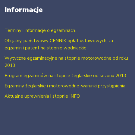
Informacje
Terminy i informacje o egzaminach.
Oficjalny, państwowy CENNIK opłat ustawowych, za
egzamin i patent na stopnie wodniackie
Wytyczne egzaminacyjne na stopnie motorowodne od roku
2013
Program egzaminów na stopnie żeglarskie od sezonu 2013
Egzaminy żeglarskie i motorowodne-warunki przystąpienia
Aktualne uprawnienia i stopnie INFO