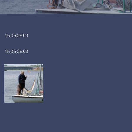
15.05.05.03
15.05.05.03