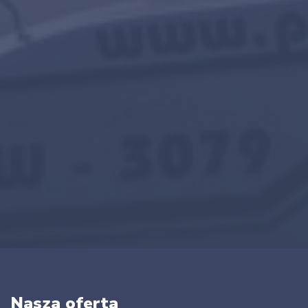
Nasza oferta