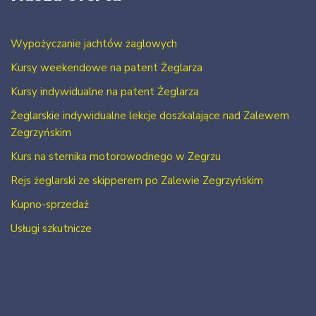
Wypożyczanie jachtów żaglowych
Kursy weekendowe na patent Żeglarza
Kursy indywidualne na patent Żeglarza
Żeglarskie indywidualne lekcje doszkalające nad Zalewem
Zegrzyńskim
Kurs na sternika motorowodnego w Zegrzu
Rejs żeglarski ze skipperem po Zalewie Zegrzyńskim
Kupno-sprzedaż
Usługi szkutnicze