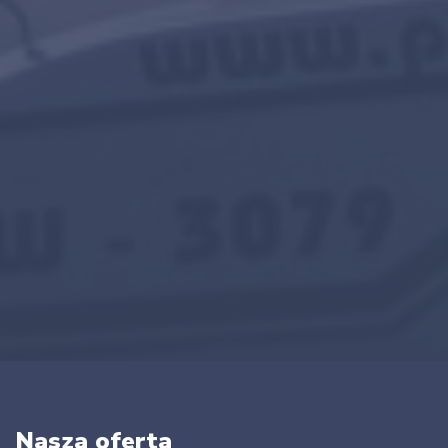
Nasza oferta