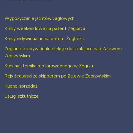
Wypożyczanie jachtów żaglowych
Kursy weekendowe na patent Żeglarza
Kursy indywidualne na patent Żeglarza
Żeglarskie indywidualne lekcje doszkalające nad Zalewem
Zegrzyńskim
Kurs na sternika motorowodnego w Zegrzu
Rejs żeglarski ze skipperem po Zalewie Zegrzyńskim
Kupno-sprzedaż
Usługi szkutnicze