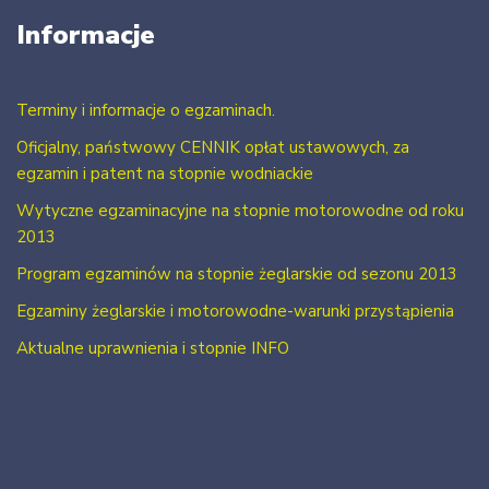
Informacje
Terminy i informacje o egzaminach.
Oficjalny, państwowy CENNIK opłat ustawowych, za
egzamin i patent na stopnie wodniackie
Wytyczne egzaminacyjne na stopnie motorowodne od roku
2013
Program egzaminów na stopnie żeglarskie od sezonu 2013
Egzaminy żeglarskie i motorowodne-warunki przystąpienia
Aktualne uprawnienia i stopnie INFO