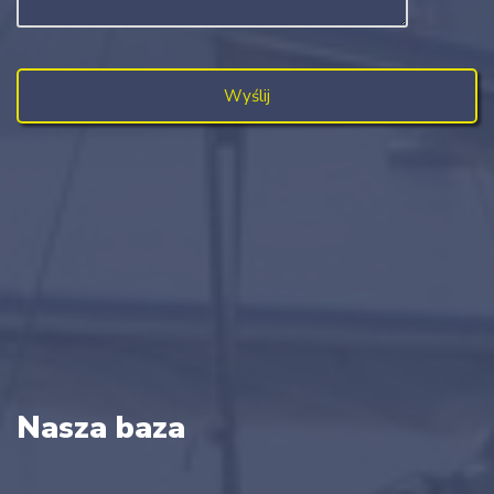
Nasza baza