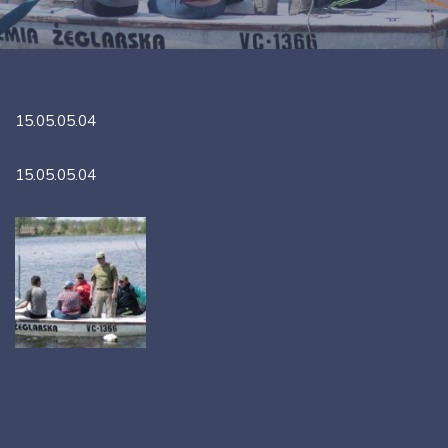
15.05.05.04
15.05.05.04