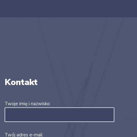
Kontakt
Twoje imię i nazwisko
Twój adres e-mail