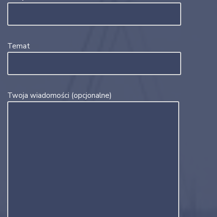
Temat
Twoja wiadomości (opcjonalne)