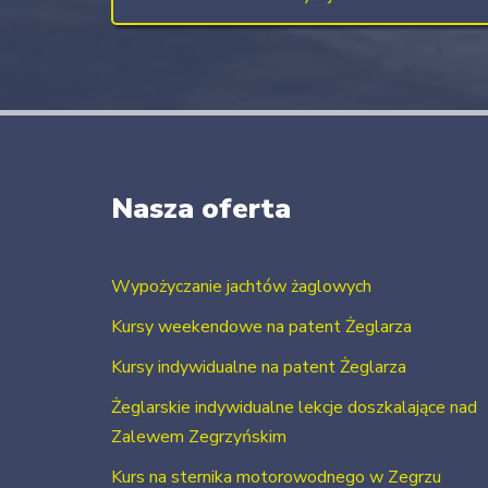
Nasza oferta
Wypożyczanie jachtów żaglowych
Kursy weekendowe na patent Żeglarza
Kursy indywidualne na patent Żeglarza
Żeglarskie indywidualne lekcje doszkalające nad
Zalewem Zegrzyńskim
Kurs na sternika motorowodnego w Zegrzu