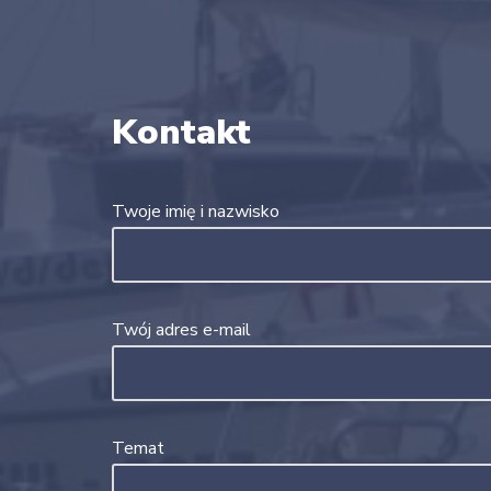
Kontakt
Twoje imię i nazwisko
Twój adres e-mail
Temat