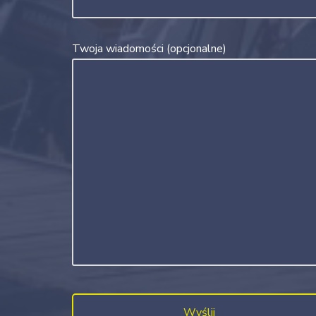
Twoja wiadomości (opcjonalne)