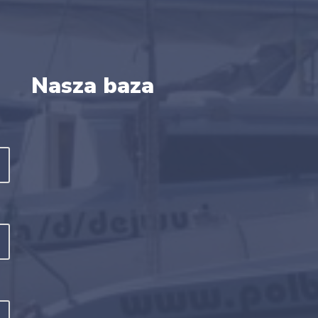
Nasza baza