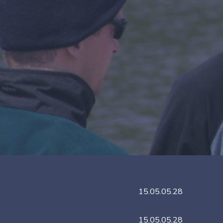
15.05.05.28
15.05.05.28