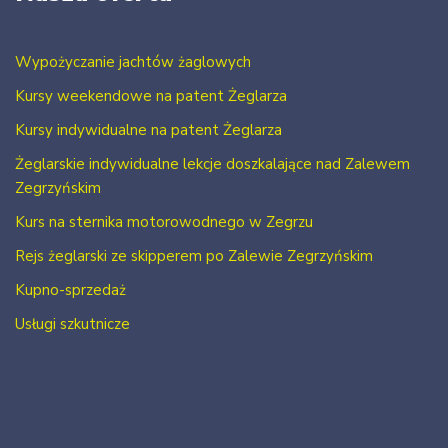
Wypożyczanie jachtów żaglowych
Kursy weekendowe na patent Żeglarza
Kursy indywidualne na patent Żeglarza
Żeglarskie indywidualne lekcje doszkalające nad Zalewem
Zegrzyńskim
Kurs na sternika motorowodnego w Zegrzu
Rejs żeglarski ze skipperem po Zalewie Zegrzyńskim
Kupno-sprzedaż
Usługi szkutnicze