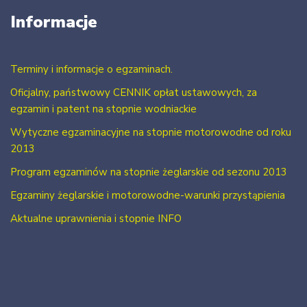
Informacje
Terminy i informacje o egzaminach.
Oficjalny, państwowy CENNIK opłat ustawowych, za
egzamin i patent na stopnie wodniackie
Wytyczne egzaminacyjne na stopnie motorowodne od roku
2013
Program egzaminów na stopnie żeglarskie od sezonu 2013
Egzaminy żeglarskie i motorowodne-warunki przystąpienia
Aktualne uprawnienia i stopnie INFO