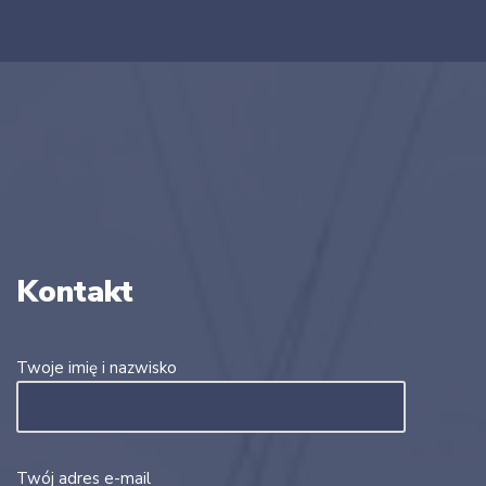
Kontakt
Twoje imię i nazwisko
Twój adres e-mail