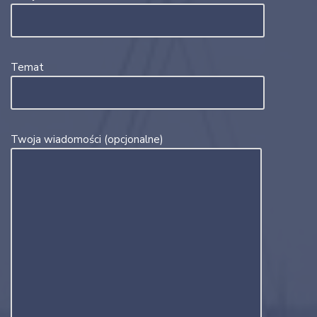
Temat
Twoja wiadomości (opcjonalne)