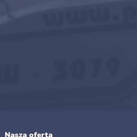
Nasza oferta