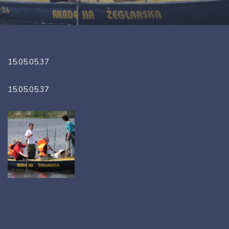
15.05.05.37
15.05.05.37