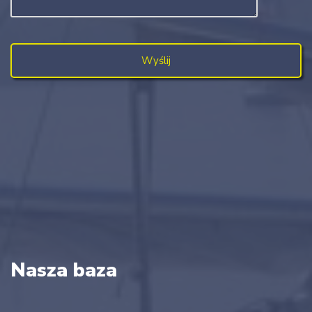
Nasza baza