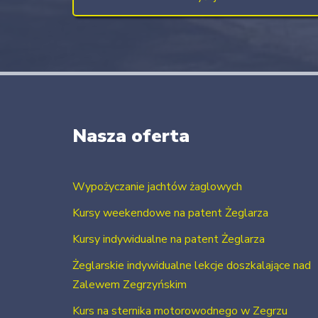
Nasza oferta
Wypożyczanie jachtów żaglowych
Kursy weekendowe na patent Żeglarza
Kursy indywidualne na patent Żeglarza
Żeglarskie indywidualne lekcje doszkalające nad
Zalewem Zegrzyńskim
Kurs na sternika motorowodnego w Zegrzu