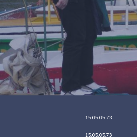
15.05.05.73
15.05.05.73