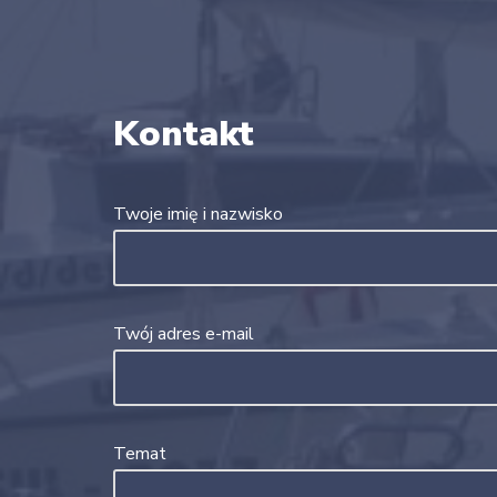
Kontakt
Twoje imię i nazwisko
Twój adres e-mail
Temat