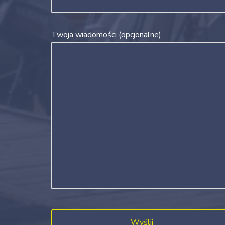
Twoja wiadomości (opcjonalne)