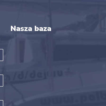
Nasza baza