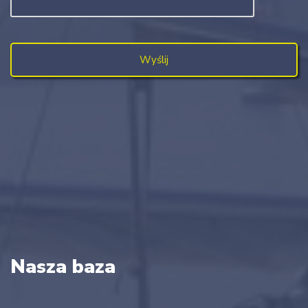
Nasza baza