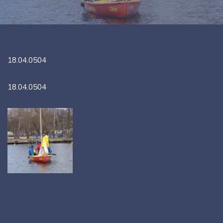
18.04.0504
18.04.0504