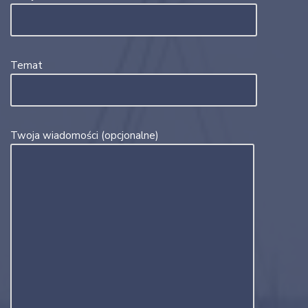
Temat
Twoja wiadomości (opcjonalne)