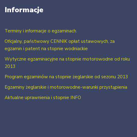
Informacje
Terminy i informacje o egzaminach.
Oficjalny, państwowy CENNIK opłat ustawowych, za
egzamin i patent na stopnie wodniackie
Wytyczne egzaminacyjne na stopnie motorowodne od roku
2013
Program egzaminów na stopnie żeglarskie od sezonu 2013
Egzaminy żeglarskie i motorowodne-warunki przystąpienia
Aktualne uprawnienia i stopnie INFO