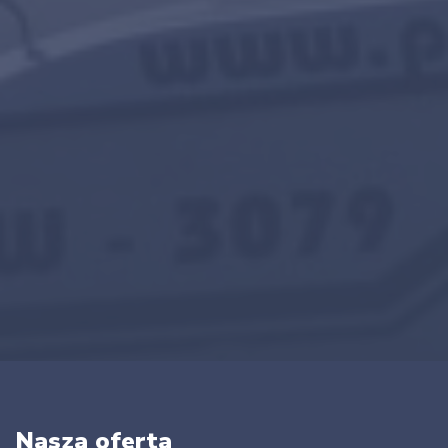
Nasza oferta