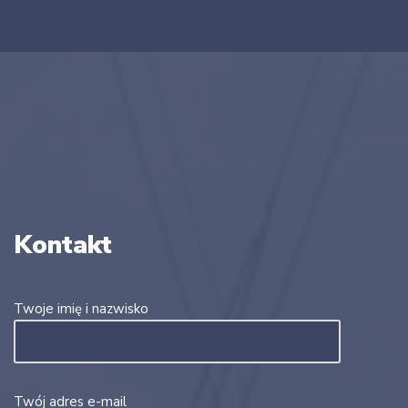
Kontakt
Twoje imię i nazwisko
Twój adres e-mail