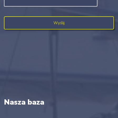
Nasza baza