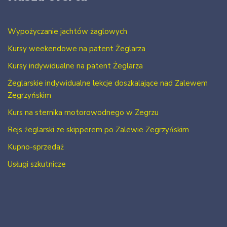
Wypożyczanie jachtów żaglowych
Kursy weekendowe na patent Żeglarza
Kursy indywidualne na patent Żeglarza
Żeglarskie indywidualne lekcje doszkalające nad Zalewem
Zegrzyńskim
Kurs na sternika motorowodnego w Zegrzu
Rejs żeglarski ze skipperem po Zalewie Zegrzyńskim
Kupno-sprzedaż
Usługi szkutnicze