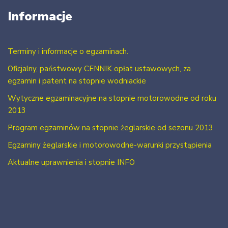
Informacje
Terminy i informacje o egzaminach.
Oficjalny, państwowy CENNIK opłat ustawowych, za
egzamin i patent na stopnie wodniackie
Wytyczne egzaminacyjne na stopnie motorowodne od roku
2013
Program egzaminów na stopnie żeglarskie od sezonu 2013
Egzaminy żeglarskie i motorowodne-warunki przystąpienia
Aktualne uprawnienia i stopnie INFO