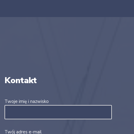
Kontakt
Twoje imię i nazwisko
Twój adres e-mail