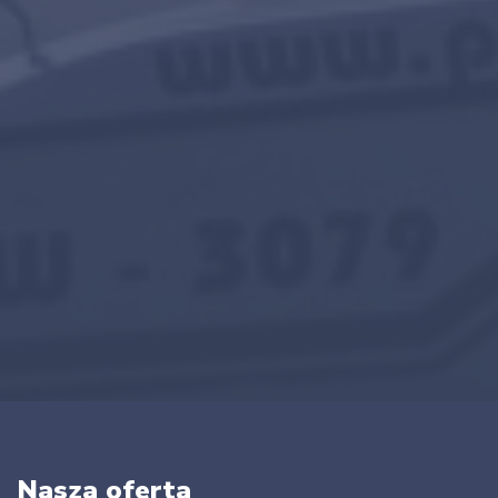
Nasza oferta