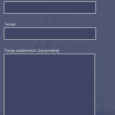
Temat
Twoja wiadomości (opcjonalne)