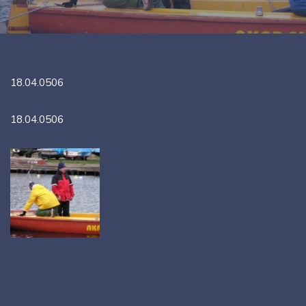
18.04.0506
18.04.0506