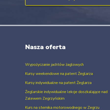
Nasza oferta
Wypożyczanie jachtów żaglowych
Kursy weekendowe na patent Żeglarza
Kursy indywidualne na patent Żeglarza
Żeglarskie indywidualne lekcje doszkalające nad
Zalewem Zegrzyńskim
Kurs na sternika motorowodnego w Zegrzu