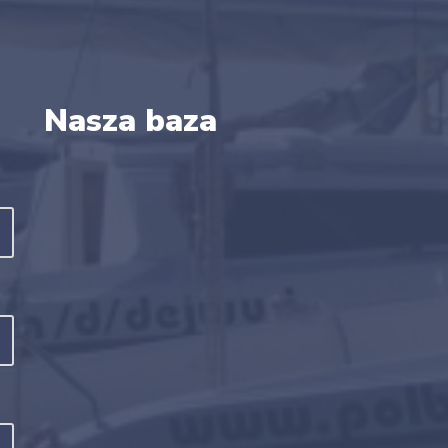
Nasza baza