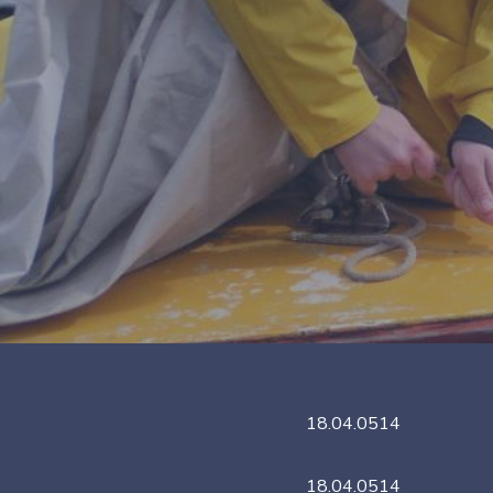
18.04.0514
18.04.0514