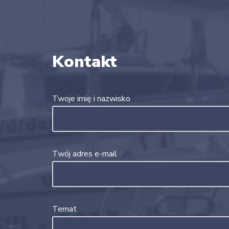
Kontakt
Twoje imię i nazwisko
Twój adres e-mail
Temat