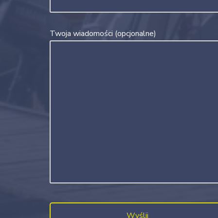
Twoja wiadomości (opcjonalne)