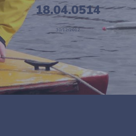
18.04.0514
30/12/2012