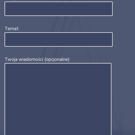
Temat
Twoja wiadomości (opcjonalne)