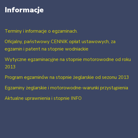
Informacje
Terminy i informacje o egzaminach.
Oficjalny, państwowy CENNIK opłat ustawowych, za
egzamin i patent na stopnie wodniackie
Wytyczne egzaminacyjne na stopnie motorowodne od roku
2013
Program egzaminów na stopnie żeglarskie od sezonu 2013
Egzaminy żeglarskie i motorowodne-warunki przystąpienia
Aktualne uprawnienia i stopnie INFO