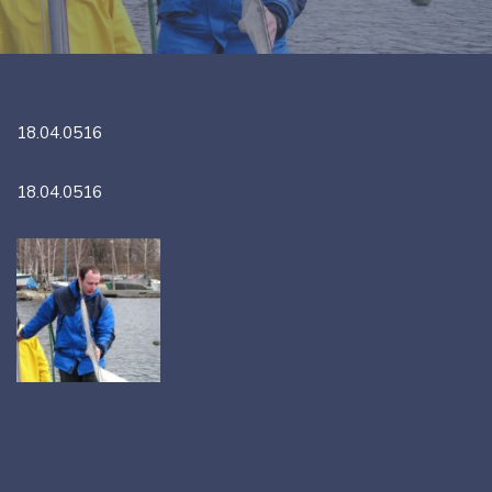
18.04.0516
18.04.0516