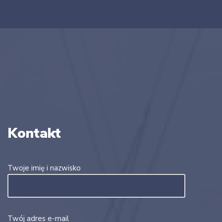
Kontakt
Twoje imię i nazwisko
Twój adres e-mail