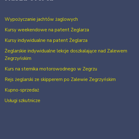
Wypożyczanie jachtów żaglowych
Kursy weekendowe na patent Żeglarza
Kursy indywidualne na patent Żeglarza
Żeglarskie indywidualne lekcje doszkalające nad Zalewem
Zegrzyńskim
Kurs na sternika motorowodnego w Zegrzu
Rejs żeglarski ze skipperem po Zalewie Zegrzyńskim
Kupno-sprzedaż
Usługi szkutnicze