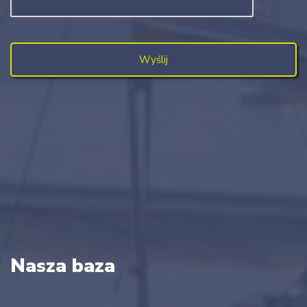
Nasza baza