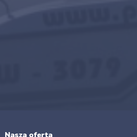
Nasza oferta