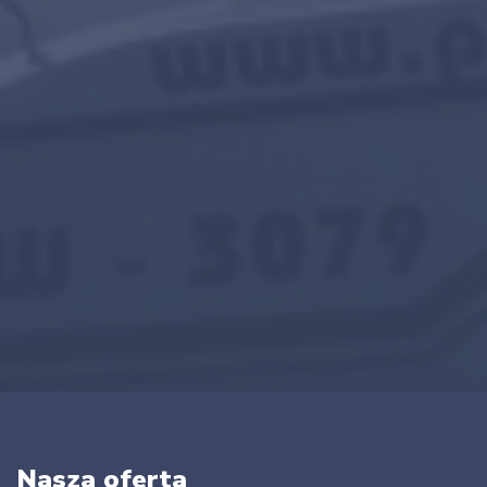
Nasza oferta