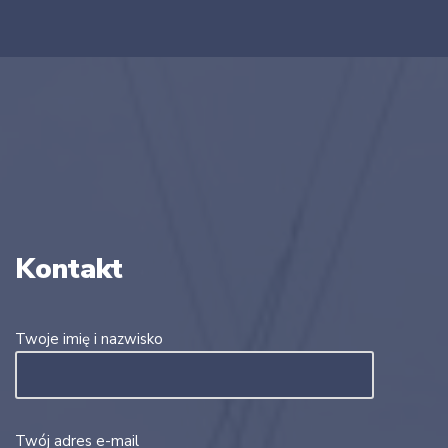
Kontakt
Twoje imię i nazwisko
Twój adres e-mail