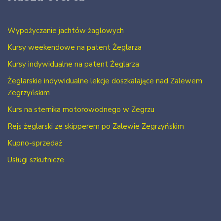
Wypożyczanie jachtów żaglowych
Kursy weekendowe na patent Żeglarza
Kursy indywidualne na patent Żeglarza
Żeglarskie indywidualne lekcje doszkalające nad Zalewem
Zegrzyńskim
Kurs na sternika motorowodnego w Zegrzu
Rejs żeglarski ze skipperem po Zalewie Zegrzyńskim
Kupno-sprzedaż
Usługi szkutnicze