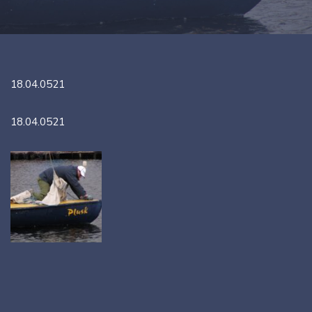
18.04.0521
18.04.0521