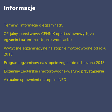
Informacje
Terminy i informacje o egzaminach.
Oficjalny, państwowy CENNIK opłat ustawowych, za
egzamin i patent na stopnie wodniackie
Wytyczne egzaminacyjne na stopnie motorowodne od roku
2013
Program egzaminów na stopnie żeglarskie od sezonu 2013
Egzaminy żeglarskie i motorowodne-warunki przystąpienia
Aktualne uprawnienia i stopnie INFO