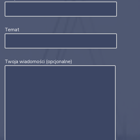
Temat
Twoja wiadomości (opcjonalne)