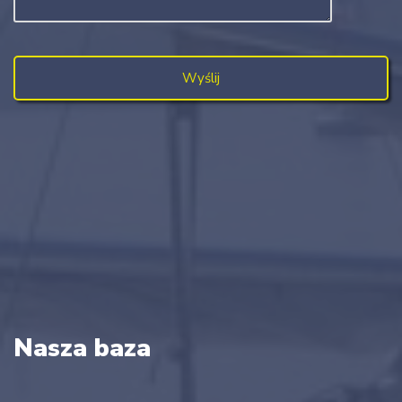
Nasza baza