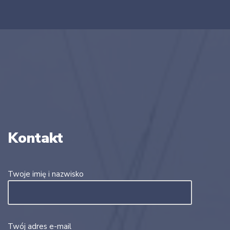
Kontakt
Twoje imię i nazwisko
Twój adres e-mail