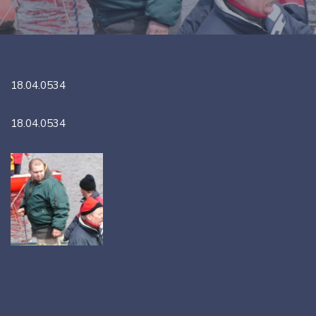
18.04.0534
18.04.0534