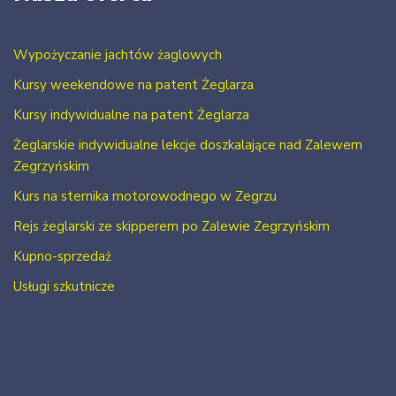
Wypożyczanie jachtów żaglowych
Kursy weekendowe na patent Żeglarza
Kursy indywidualne na patent Żeglarza
Żeglarskie indywidualne lekcje doszkalające nad Zalewem
Zegrzyńskim
Kurs na sternika motorowodnego w Zegrzu
Rejs żeglarski ze skipperem po Zalewie Zegrzyńskim
Kupno-sprzedaż
Usługi szkutnicze