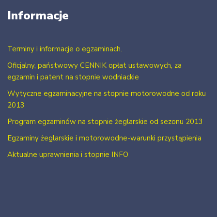
Informacje
Terminy i informacje o egzaminach.
Oficjalny, państwowy CENNIK opłat ustawowych, za
egzamin i patent na stopnie wodniackie
Wytyczne egzaminacyjne na stopnie motorowodne od roku
2013
Program egzaminów na stopnie żeglarskie od sezonu 2013
Egzaminy żeglarskie i motorowodne-warunki przystąpienia
Aktualne uprawnienia i stopnie INFO