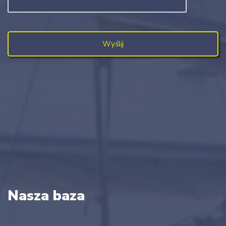
Nasza baza