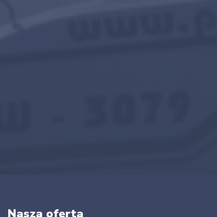
Nasza oferta