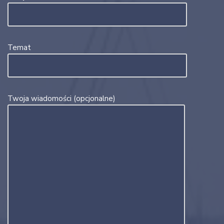
Temat
Twoja wiadomości (opcjonalne)