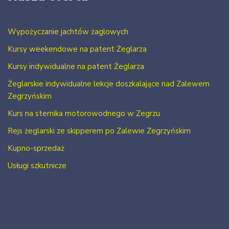
Wypożyczanie jachtów żaglowych
Kursy weekendowe na patent Żeglarza
Kursy indywidualne na patent Żeglarza
Żeglarskie indywidualne lekcje doszkalające nad Zalewem
Zegrzyńskim
Kurs na sternika motorowodnego w Zegrzu
Rejs żeglarski ze skipperem po Zalewie Zegrzyńskim
Kupno-sprzedaż
Usługi szkutnicze