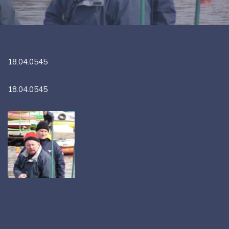
18.04.0545
18.04.0545