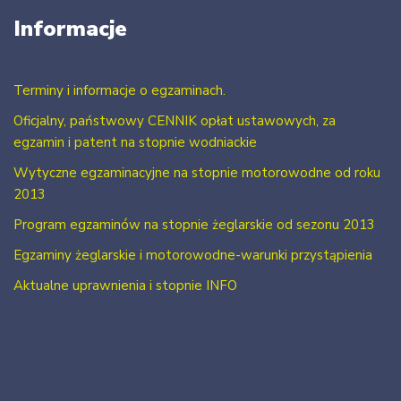
Informacje
Terminy i informacje o egzaminach.
Oficjalny, państwowy CENNIK opłat ustawowych, za
egzamin i patent na stopnie wodniackie
Wytyczne egzaminacyjne na stopnie motorowodne od roku
2013
Program egzaminów na stopnie żeglarskie od sezonu 2013
Egzaminy żeglarskie i motorowodne-warunki przystąpienia
Aktualne uprawnienia i stopnie INFO