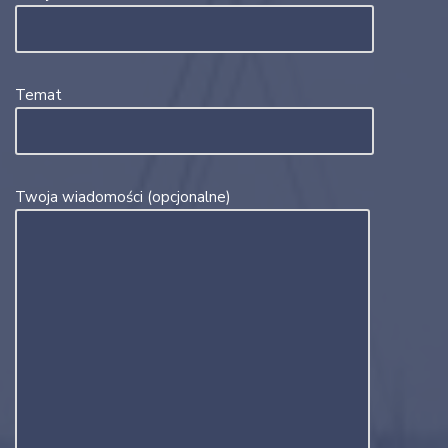
Temat
Twoja wiadomości (opcjonalne)