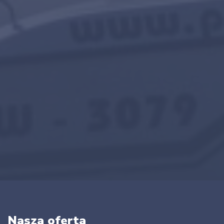
Nasza oferta