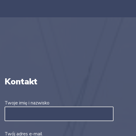
Kontakt
Twoje imię i nazwisko
Twój adres e-mail