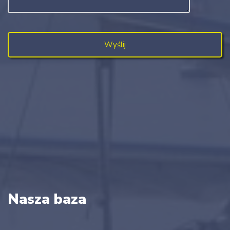
Nasza baza