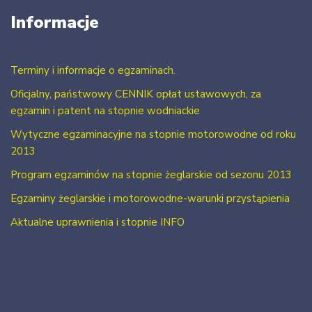
Informacje
Terminy i informacje o egzaminach.
Oficjalny, państwowy CENNIK opłat ustawowych, za
egzamin i patent na stopnie wodniackie
Wytyczne egzaminacyjne na stopnie motorowodne od roku
2013
Program egzaminów na stopnie żeglarskie od sezonu 2013
Egzaminy żeglarskie i motorowodne-warunki przystąpienia
Aktualne uprawnienia i stopnie INFO