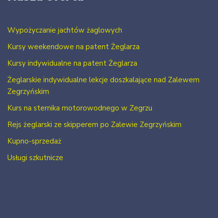
Wypożyczanie jachtów żaglowych
Kursy weekendowe na patent Żeglarza
Kursy indywidualne na patent Żeglarza
Żeglarskie indywidualne lekcje doszkalające nad Zalewem
Zegrzyńskim
Kurs na sternika motorowodnego w Zegrzu
Rejs żeglarski ze skipperem po Zalewie Zegrzyńskim
Kupno-sprzedaż
Usługi szkutnicze