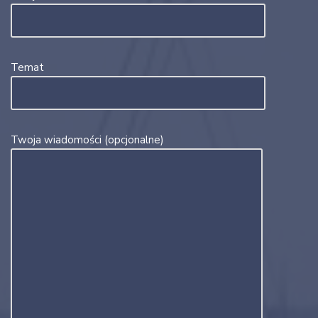
Temat
Twoja wiadomości (opcjonalne)