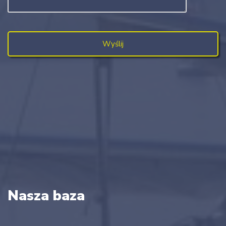
Nasza baza