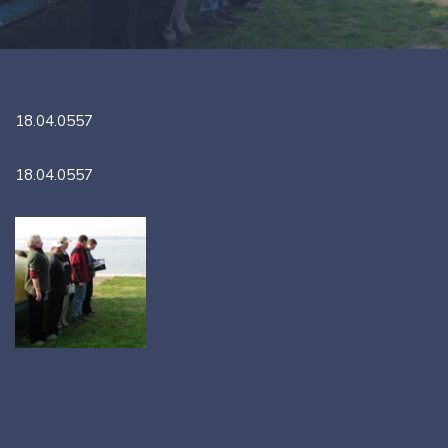
18.04.0557
18.04.0557