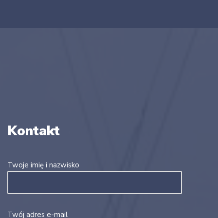
Kontakt
Twoje imię i nazwisko
Twój adres e-mail