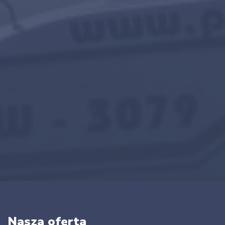
Nasza oferta