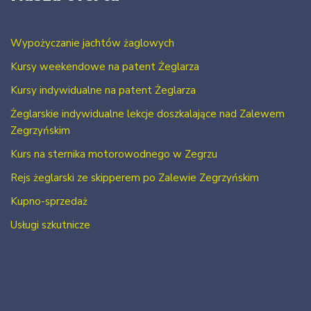
Wypożyczanie jachtów żaglowych
Kursy weekendowe na patent Żeglarza
Kursy indywidualne na patent Żeglarza
Żeglarskie indywidualne lekcje doszkalające nad Zalewem
Zegrzyńskim
Kurs na sternika motorowodnego w Zegrzu
Rejs żeglarski ze skipperem po Zalewie Zegrzyńskim
Kupno-sprzedaż
Usługi szkutnicze