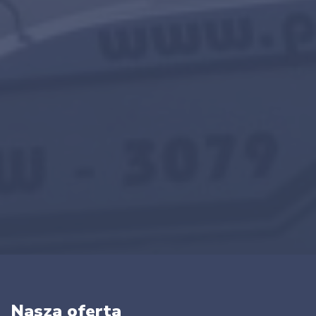
Nasza oferta