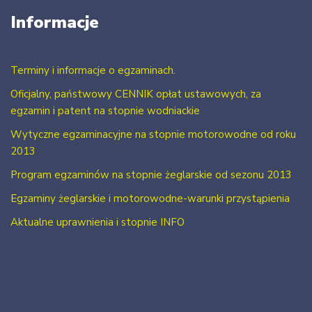
Informacje
Terminy i informacje o egzaminach.
Oficjalny, państwowy CENNIK opłat ustawowych, za
egzamin i patent na stopnie wodniackie
Wytyczne egzaminacyjne na stopnie motorowodne od roku
2013
Program egzaminów na stopnie żeglarskie od sezonu 2013
Egzaminy żeglarskie i motorowodne-warunki przystąpienia
Aktualne uprawnienia i stopnie INFO