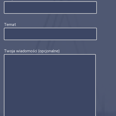
Temat
Twoja wiadomości (opcjonalne)