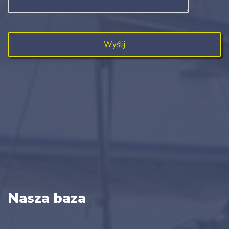
Nasza baza