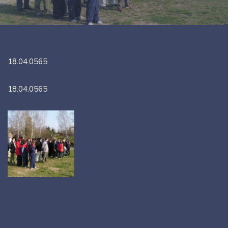
18.04.0565
18.04.0565