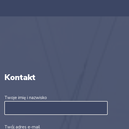
Kontakt
Twoje imię i nazwisko
Twój adres e-mail