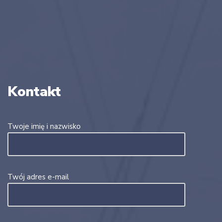
Kontakt
Twoje imię i nazwisko
Twój adres e-mail