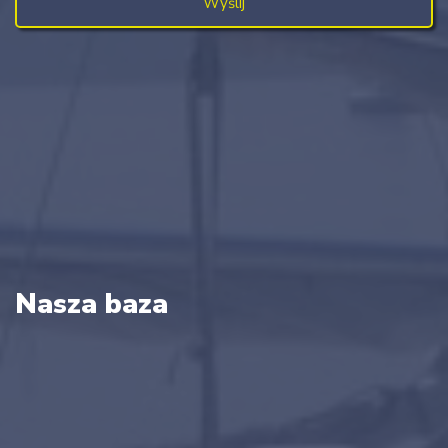
Nasza baza