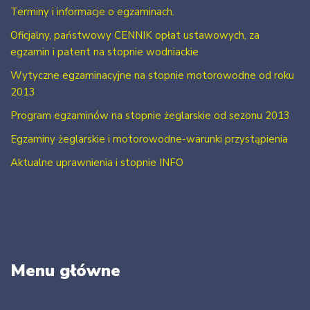
Terminy i informacje o egzaminach.
Oficjalny, państwowy CENNIK opłat ustawowych, za
egzamin i patent na stopnie wodniackie
Wytyczne egzaminacyjne na stopnie motorowodne od roku
2013
Program egzaminów na stopnie żeglarskie od sezonu 2013
Egzaminy żeglarskie i motorowodne-warunki przystąpienia
Aktualne uprawnienia i stopnie INFO
Menu główne