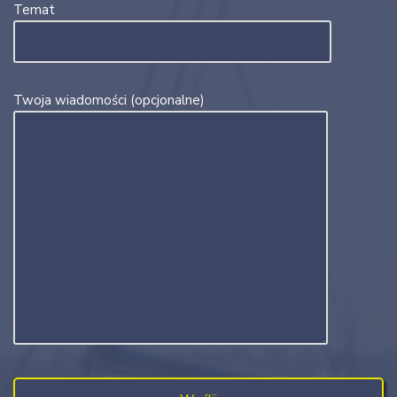
Temat
Twoja wiadomości (opcjonalne)