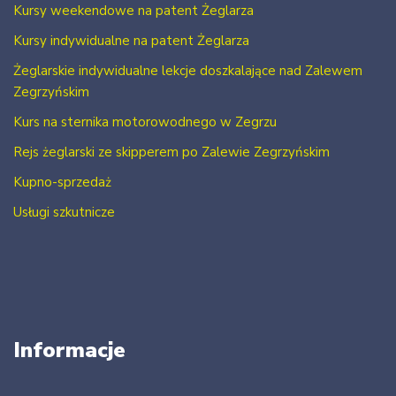
Kursy weekendowe na patent Żeglarza
Kursy indywidualne na patent Żeglarza
Żeglarskie indywidualne lekcje doszkalające nad Zalewem
Zegrzyńskim
Kurs na sternika motorowodnego w Zegrzu
Rejs żeglarski ze skipperem po Zalewie Zegrzyńskim
Kupno-sprzedaż
Usługi szkutnicze
Informacje