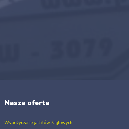
Nasza oferta
Wypożyczanie jachtów żaglowych