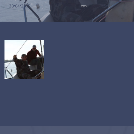
30/04/2009