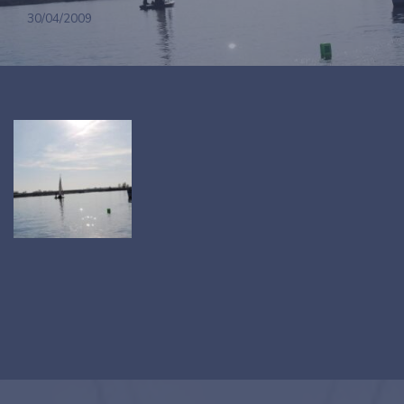
30/04/2009