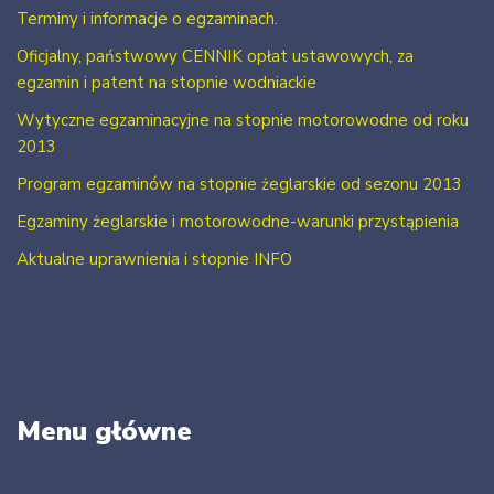
Terminy i informacje o egzaminach.
Oficjalny, państwowy CENNIK opłat ustawowych, za
egzamin i patent na stopnie wodniackie
Wytyczne egzaminacyjne na stopnie motorowodne od roku
2013
Program egzaminów na stopnie żeglarskie od sezonu 2013
Egzaminy żeglarskie i motorowodne-warunki przystąpienia
Aktualne uprawnienia i stopnie INFO
Menu główne