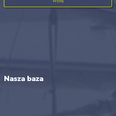
Nasza baza