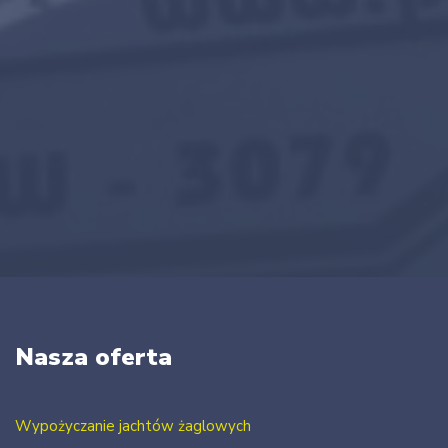
Nasza oferta
Wypożyczanie jachtów żaglowych