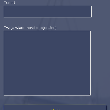
Temat
Twoja wiadomości (opcjonalne)