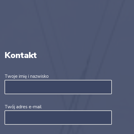
Kontakt
Twoje imię i nazwisko
Twój adres e-mail