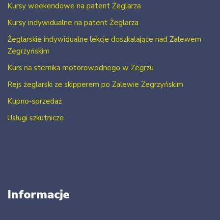
Kursy weekendowe na patent Żeglarza
Kursy indywidualne na patent Żeglarza
Żeglarskie indywidualne lekcje doszkalające nad Zalewem
Zegrzyńskim
Kurs na sternika motorowodnego w Zegrzu
Rejs żeglarski ze skipperem po Zalewie Zegrzyńskim
Kupno-sprzedaż
Usługi szkutnicze
Informacje