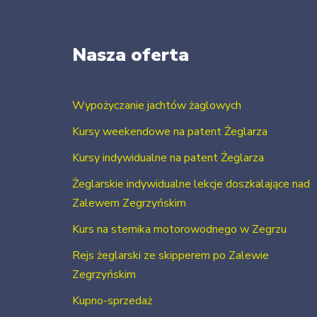
Nasza oferta
Wypożyczanie jachtów żaglowych
Kursy weekendowe na patent Żeglarza
Kursy indywidualne na patent Żeglarza
Żeglarskie indywidualne lekcje doszkalające nad
Zalewem Zegrzyńskim
Kurs na sternika motorowodnego w Zegrzu
Rejs żeglarski ze skipperem po Zalewie
Zegrzyńskim
Kupno-sprzedaż