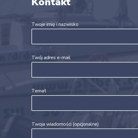
Kontakt
Twoje imię i nazwisko
Twój adres e-mail
Temat
Twoja wiadomości (opcjonalne)