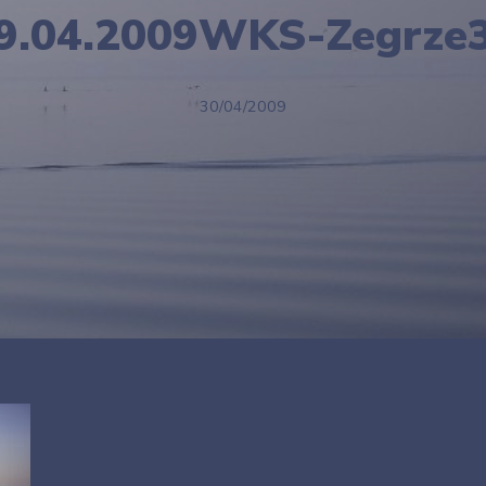
9.04.2009WKS-Zegrze
30/04/2009