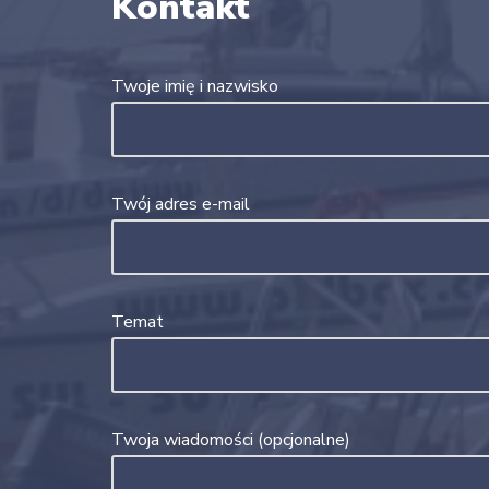
Kontakt
Twoje imię i nazwisko
Twój adres e-mail
Temat
Twoja wiadomości (opcjonalne)