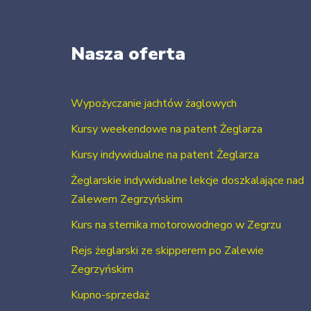
Nasza oferta
Wypożyczanie jachtów żaglowych
Kursy weekendowe na patent Żeglarza
Kursy indywidualne na patent Żeglarza
Żeglarskie indywidualne lekcje doszkalające nad
Zalewem Zegrzyńskim
Kurs na sternika motorowodnego w Zegrzu
Rejs żeglarski ze skipperem po Zalewie
Zegrzyńskim
Kupno-sprzedaż