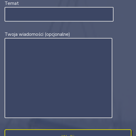
Temat
Twoja wiadomości (opcjonalne)