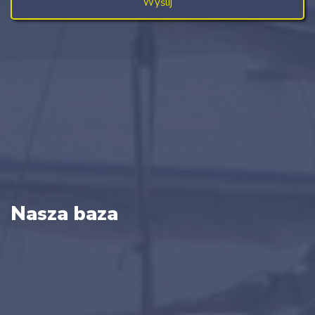
Nasza baza