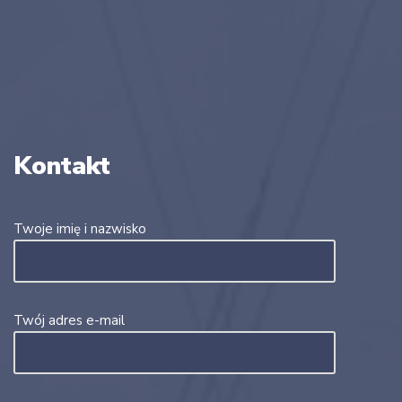
Kontakt
Twoje imię i nazwisko
Twój adres e-mail