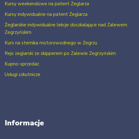
Kursy weekendowe na patent Żeglarza
Kursy indywidualne na patent Żeglarza
Żeglarskie indywidualne lekcje doszkalające nad Zalewem
Zegrzyńskim
Kurs na sternika motorowodnego w Zegrzu
Rejs żeglarski ze skipperem po Zalewie Zegrzyńskim
Kupno-sprzedaż
Usługi szkutnicze
Informacje