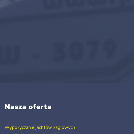
Nasza oferta
Wypożyczanie jachtów żaglowych