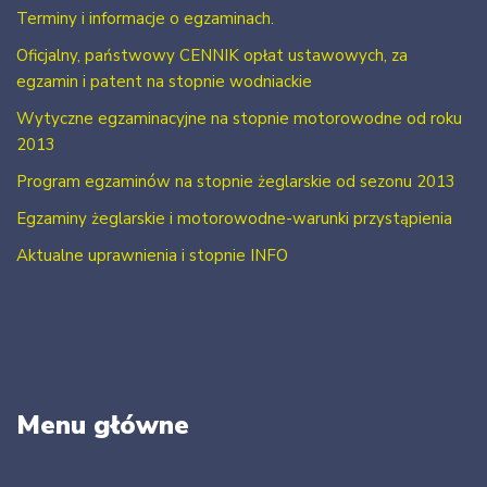
Terminy i informacje o egzaminach.
Oficjalny, państwowy CENNIK opłat ustawowych, za
egzamin i patent na stopnie wodniackie
Wytyczne egzaminacyjne na stopnie motorowodne od roku
2013
Program egzaminów na stopnie żeglarskie od sezonu 2013
Egzaminy żeglarskie i motorowodne-warunki przystąpienia
Aktualne uprawnienia i stopnie INFO
Menu główne