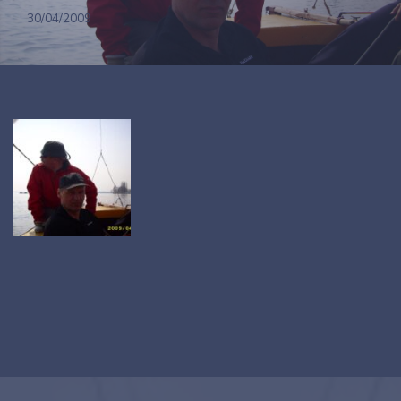
30/04/2009