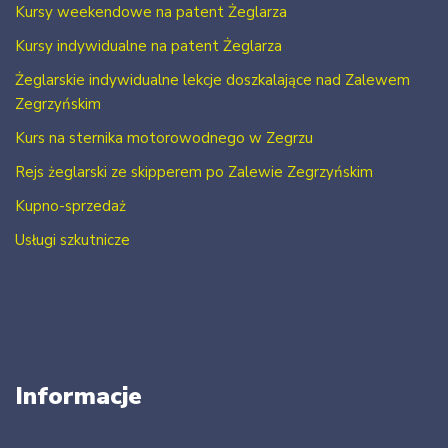
Kursy weekendowe na patent Żeglarza
Kursy indywidualne na patent Żeglarza
Żeglarskie indywidualne lekcje doszkalające nad Zalewem
Zegrzyńskim
Kurs na sternika motorowodnego w Zegrzu
Rejs żeglarski ze skipperem po Zalewie Zegrzyńskim
Kupno-sprzedaż
Usługi szkutnicze
Informacje