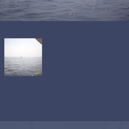
30/04/2009