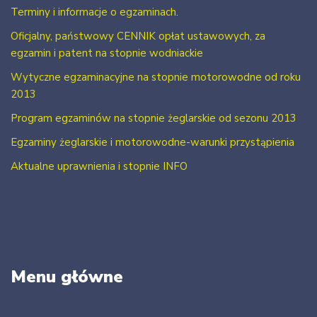
Terminy i informacje o egzaminach.
Oficjalny, państwowy CENNIK opłat ustawowych, za
egzamin i patent na stopnie wodniackie
Wytyczne egzaminacyjne na stopnie motorowodne od roku
2013
Program egzaminów na stopnie żeglarskie od sezonu 2013
Egzaminy żeglarskie i motorowodne-warunki przystąpienia
Aktualne uprawnienia i stopnie INFO
Menu główne