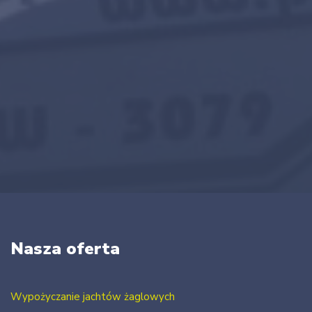
Nasza oferta
Wypożyczanie jachtów żaglowych