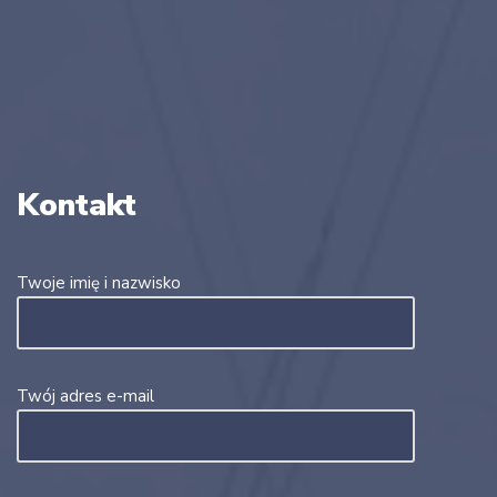
Kontakt
Twoje imię i nazwisko
Twój adres e-mail