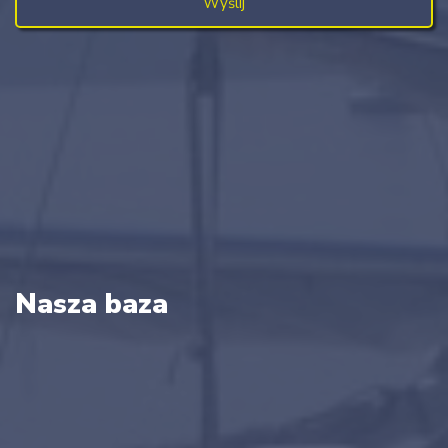
Nasza baza