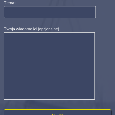
Temat
Twoja wiadomości (opcjonalne)