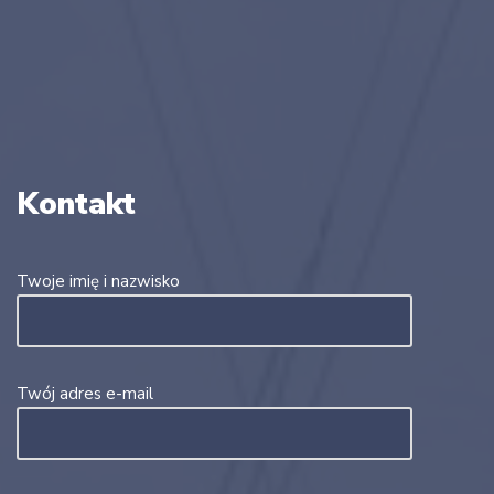
Kontakt
Twoje imię i nazwisko
Twój adres e-mail