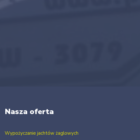
Nasza oferta
Wypożyczanie jachtów żaglowych