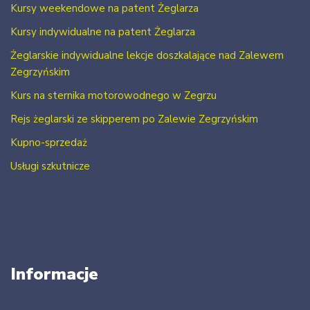
Kursy weekendowe na patent Żeglarza
Kursy indywidualne na patent Żeglarza
Żeglarskie indywidualne lekcje doszkalające nad Zalewem
Zegrzyńskim
Kurs na sternika motorowodnego w Zegrzu
Rejs żeglarski ze skipperem po Zalewie Zegrzyńskim
Kupno-sprzedaż
Usługi szkutnicze
Informacje