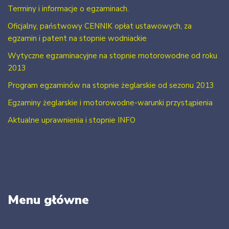
Terminy i informacje o egzaminach.
Oficjalny, państwowy CENNIK opłat ustawowych, za
egzamin i patent na stopnie wodniackie
Wytyczne egzaminacyjne na stopnie motorowodne od roku
2013
Program egzaminów na stopnie żeglarskie od sezonu 2013
Egzaminy żeglarskie i motorowodne-warunki przystąpienia
Aktualne uprawnienia i stopnie INFO
Menu główne