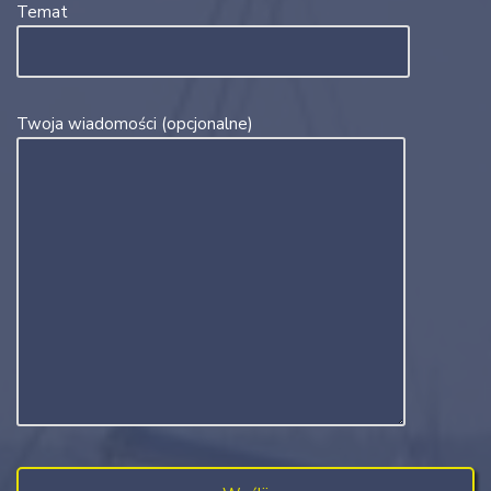
Temat
Twoja wiadomości (opcjonalne)