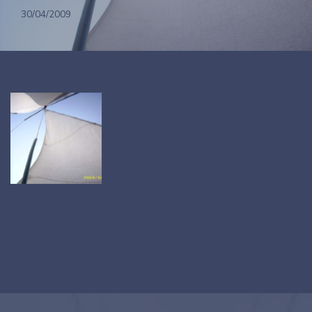
30/04/2009