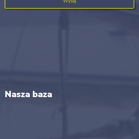
Nasza baza